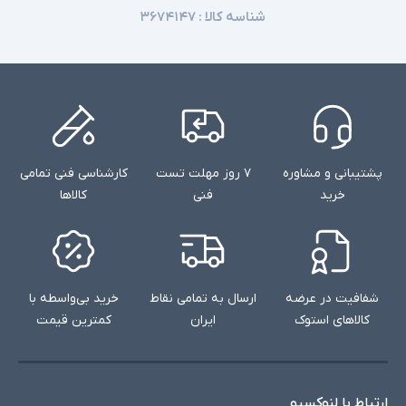
شناسه کالا :
۳۶۷۴۱۴۷
پشتیبانی و مشاوره
۷ روز مهلت تست
کارشناسی فنی تمامی
خرید
فنی
کالاها
شفافیت در عرضه
ارسال به تمامی نقاط
خرید بی‌واسطه با
کالاهای استوک
ایران
کمترین قیمت
ارتباط با لنوکسیو