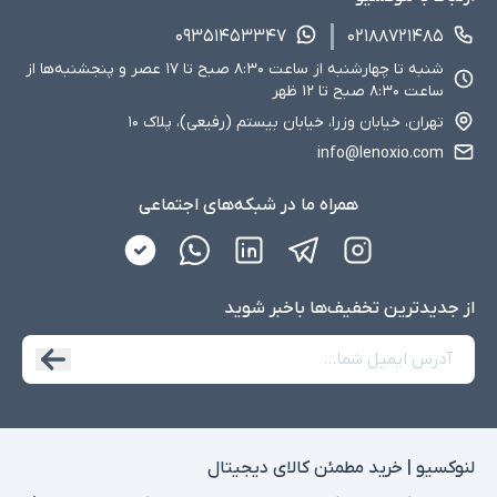
۰۹۳۵۱۴۵۳۳۴۷
۰۲۱۸۸۷۲۱۴۸۵
شنبه تا چهارشنبه از ساعت ۸:۳۰ صبح تا ۱۷ عصر و پنجشنبه‌ها از
ساعت ۸:۳۰ صبح تا ۱۲ ظهر
تهران، خیابان وزرا، خیابان بیستم (رفیعی)، پلاک ۱۰
info@lenoxio.com
همراه ما در شبکه‌های اجتماعی
از جدید‌ترین تخفیف‌ها با‌خبر شوید
لنوکسیو | خرید مطمئن کالای دیجیتال