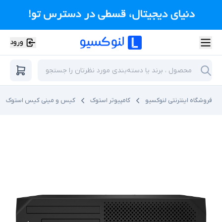
ورود
فروشگاه اینترنتی لنوکسیو
کامپیوتر استوک
کیس و مینی کیس استوک