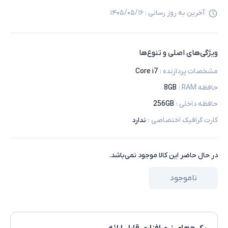
آخرین به روز رسانی :
۱۴۰۵/۰۵/۱۶
ویژگی‌های اصلی و تنوع‌ها
مشخصات پردازنده
:
Core i7
حافظه RAM
:
8GB
حافظه داخلی
:
256GB
کارت گرافیک اختصاصی
:
ندارد
در حال حاضر این کالا موجود نمی‌باشد.
ناموجود