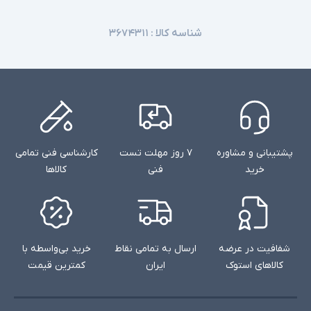
شناسه کالا :
۳۶۷۴۳۱۱
پشتیبانی و مشاوره
۷ روز مهلت تست
کارشناسی فنی تمامی
خرید
فنی
کالاها
شفافیت در عرضه
ارسال به تمامی نقاط
خرید بی‌واسطه با
کالاهای استوک
ایران
کمترین قیمت