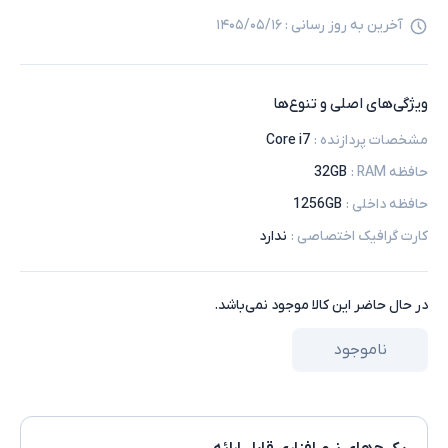
آخرین به روز رسانی :
۱۴۰۵/۰۵/۱۶
ویژگی‌های اصلی و تنوع‌ها
مشخصات پردازنده
:
Core i7
حافظه RAM
:
32GB
حافظه داخلی
:
1256GB
کارت گرافیک اختصاصی
:
ندارد
در حال حاضر این کالا موجود نمی‌باشد.
ناموجود