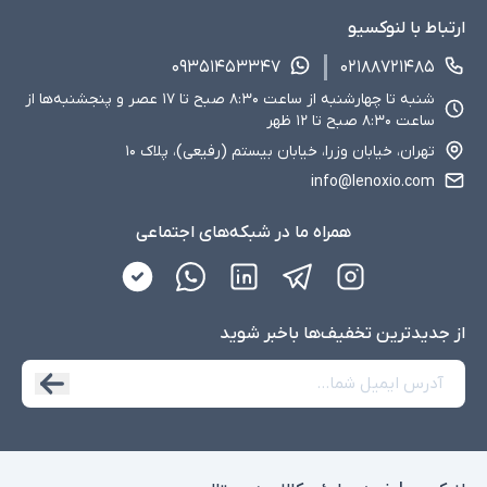
ارتباط با لنوکسیو
۰۹۳۵۱۴۵۳۳۴۷
۰۲۱۸۸۷۲۱۴۸۵
شنبه تا چهارشنبه از ساعت ۸:۳۰ صبح تا ۱۷ عصر و پنجشنبه‌ها از
ساعت ۸:۳۰ صبح تا ۱۲ ظهر
تهران، خیابان وزرا، خیابان بیستم (رفیعی)، پلاک ۱۰
info@lenoxio.com
همراه ما در شبکه‌های اجتماعی
از جدید‌ترین تخفیف‌ها با‌خبر شوید