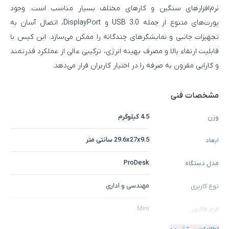
نرم‌افزارهای سنگین و کارهای مختلف بسیار مناسب است. وجود
پورت‌های متنوع از جمله USB 3.0 و DisplayPort، اتصال آسان به
تجهیزات جانبی و نمایشگرهای چندگانه را ممکن می‌سازد. این کیس با
قابلیت ارتقاء بالا و مصرف بهینه انرژی، ترکیبی عالی از عملکرد قدرتمند
و کارایی مقرون‌ به‌ صرفه را در اختیار کاربران قرار می‌دهد.
مشخصات فنی
4.5 کیلوگرم
وزن
29.6x27x9.5 سانتی متر
ابعاد
ProDesk
مدل دستگاه
مهندسی و اداری
نوع کاربری
Mini
فرم فاکتور