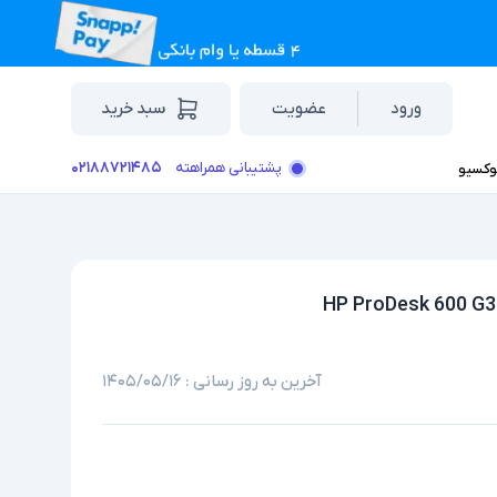
ورود
عضویت
سبد خرید
۰۲۱۸۸۷۲۱۴۸۵
پشتیبانی همراهته
وکسیو
آخرین به روز رسانی :
۱۴۰۵/۰۵/۱۶