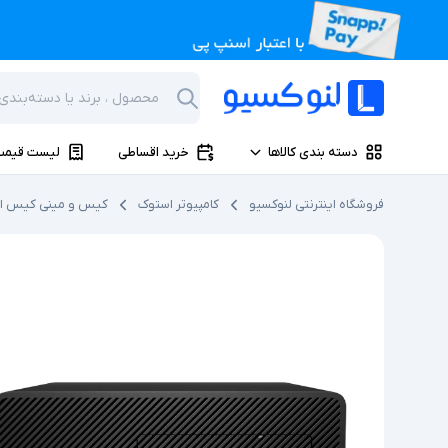
دسته بندی کالاها
خرید اقساطی
لیست قیمت
فروشگاه اینترنتی لنوکسیو
کامپیوتر استوک
کیس و مینی کیس ا