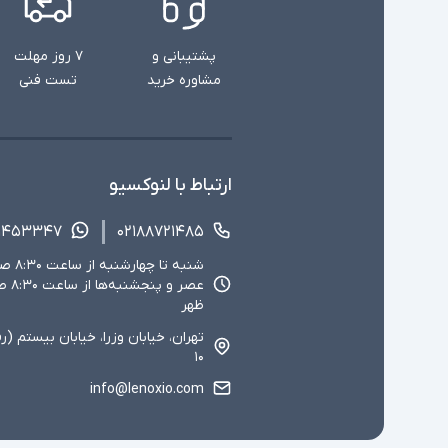
پشتیبانی و
۷ روز مهلت
مشاوره خرید
تست فنی
ارتباط با لنوکسیو
۱۴۵۳۳۴۷
۰۲۱۸۸۷۲۱۴۸۵
ظهر
تهران، خیابان وزرا، خیابان بیستم (ر
۱۰
info@lenoxio.com