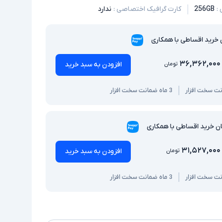
:
256GB
کارت گرافیک اختصاصی
:
ندارد
 خرید اقساطی با همکاری
۳۶,۳۶۲,۰۰۰
افزودن به سبد خرید
تومان
3 ماه ضمانت سخت افزار
ان خرید اقساطی با همکاری
۳۱,۵۲۷,۰۰۰
افزودن به سبد خرید
تومان
3 ماه ضمانت سخت افزار