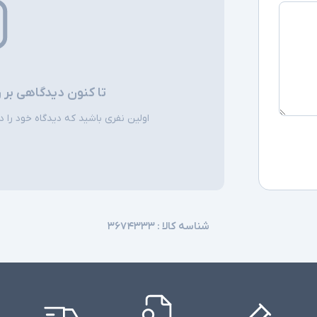
تا کنون دیدگاهی بر 
اولین نفری باشید که دیدگاه خود را دربا
شناسه کالا :
۳۶۷۴۳۳۳