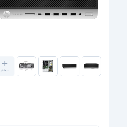
بیشتر