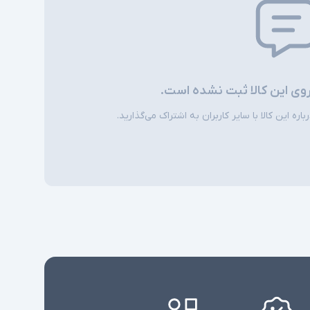
مدلها موجود نباشد
روی این کالا ثبت نشده است.
ره این کالا با سایر کاربران به اشتراک می‌گذارید.