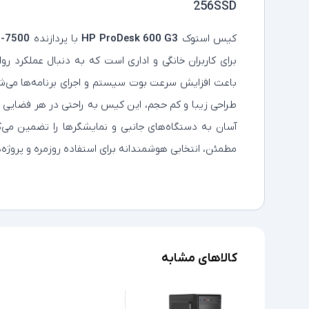
256SSD
کیس استوک
HP ProDesk 600 G3
با پردازنده
i5-7500
برای کاربران خانگی و اداری است که به دنبال عملکرد
باعث افزایش سرعت بوت سیستم و اجرای برنامه‌ها می‌شود
طراحی زیبا و کم‌ حجم، این کیس به‌ راحتی در هر فضایی ج
آسان به دستگاه‌های جانبی و نمایشگرها را تضمین می‌
مطمئن، انتخابی هوشمندانه برای استفاده روزمره و پروژ
کالاهای مشابه