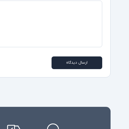
ارسال دیدگاه