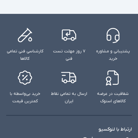
پشتیبانی و مشاوره
۷ روز مهلت تست
کارشناسی فنی تمامی
خرید
فنی
کالاها
شفافیت در عرضه
ارسال به تمامی نقاط
خرید بی‌واسطه با
کالاهای استوک
ایران
کمترین قیمت
ارتباط با لنوکسیو