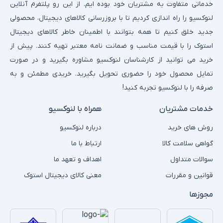
خدماتی متفاوت به مشتریان خود بوده ایم. از این رو پلتفرم آنلاین
لنوکسیو را راه اندازی کردیم تا با بروزرسانی کالاهای دیجیتال، محصولی
جدید خلق کنیم تا همه بتوانند با اطمینان خاطر کالاهای دیجیتال
استوک را با قیمت مناسب و ضمانت نامه معتبر تهیه کنند. پیش از
خرید می توانید از کارشناسان لنوکسیو مشاوره بگیرید و در صورت
تمایل محصول خود را حضوری تحویل بگیرید. خریدی مطمئن و به
صرفه را با لنوکسیو تجربه کنید!
خدمات مشتریان
همراه با لنوکسیو
روش های خرید
درباره لنوکسیو
گواهی سلامت کالا
ارتباط با ما
سوالات متداول
اهداف و تعهد ما
قوانین و مقررات
معنی کالای دیجیتال استوک
مجوزها