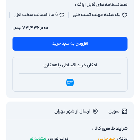
ضمانت‌نامه‌های قابل ارائه :
یک هفته مهلت تست فنی
6 ماه ضمانت سخت افزار
۷۴,۴۴۲,۰۰۰
تومان
افزودن به سبد خرید
امکان خرید اقساطی با همکاری
سویل
ارسال از شهر تهران
شرایط ظاهری کالا :
بدنه
:
خط جزیی
درایو نوری
:
مشابه نو