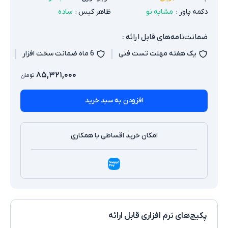
دکمه پاور
:
مشابه نو
ظاهر کیس
:
ساده
ضمانت‌نامه‌های قابل ارائه :
یک هفته مهلت تست فنی
6 ماه ضمانت سخت افزار
۸۵,۳۲۱,۰۰۰
تومان
افزودن به سبد خرید
امکان خرید اقساطی با همکاری
پکیج‌های نرم افزاری قابل ارائه