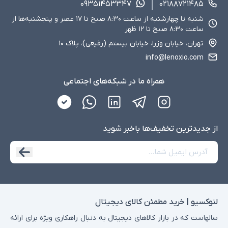
۰۹۳۵۱۴۵۳۳۴۷
۰۲۱۸۸۷۲۱۴۸۵
شنبه تا چهارشنبه از ساعت ۸:۳۰ صبح تا ۱۷ عصر و پنجشنبه‌ها از
ساعت ۸:۳۰ صبح تا ۱۲ ظهر
تهران، خیابان وزرا، خیابان بیستم (رفیعی)، پلاک ۱۰
info@lenoxio.com
همراه ما در شبکه‌های اجتماعی
از جدید‌ترین تخفیف‌ها با‌خبر شوید
لنوکسیو | خرید مطمئن کالای دیجیتال
سالهاست که در بازار کالاهای دیجیتال به دنبال راهکاری ویژه برای ارائه