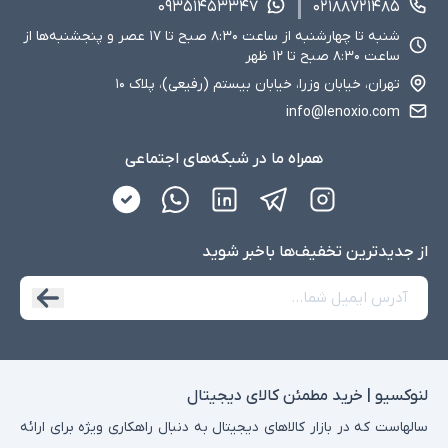
۰۹۳۵۱۴۵۳۳۴۷
۰۲۱۸۸۷۲۱۴۸۵
شنبه تا چهارشنبه از ساعت ۸:۳۰ صبح تا ۱۷ عصر و پنجشنبه‌ها از
ساعت ۸:۳۰ صبح تا ۱۲ ظهر
تهران، خیابان وزرا، خیابان بیستم (رفیعی)، پلاک ۱۰
info@lenoxio.com
همراه ما در شبکه‌های اجتماعی
از جدید‌ترین تخفیف‌ها با‌خبر شوید
لنوکسیو | خرید مطمئن کالای دیجیتال
سالهاست که در بازار کالاهای دیجیتال به دنبال راهکاری ویژه برای ارائه