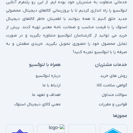
خدماتی متفاوت به مشتریان خود بوده ایم. از این رو پلتفرم آنلاین
لنوکسیو را راه اندازی کردیم تا با بروزرسانی کالاهای دیجیتال، محصولی
جدید خلق کنیم تا همه بتوانند با اطمینان خاطر کالاهای دیجیتال
استوک را با قیمت مناسب و ضمانت نامه معتبر تهیه کنند. پیش از
خرید می توانید از کارشناسان لنوکسیو مشاوره بگیرید و در صورت
تمایل محصول خود را حضوری تحویل بگیرید. خریدی مطمئن و به
صرفه را با لنوکسیو تجربه کنید!
خدمات مشتریان
همراه با لنوکسیو
روش های خرید
درباره لنوکسیو
گواهی سلامت کالا
ارتباط با ما
سوالات متداول
اهداف و تعهد ما
قوانین و مقررات
معنی کالای دیجیتال استوک
مجوزها