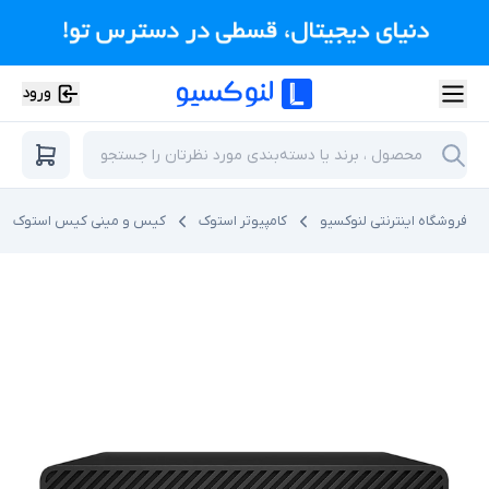
ورود
فروشگاه اینترنتی لنوکسیو
کامپیوتر استوک
کیس و مینی کیس استوک