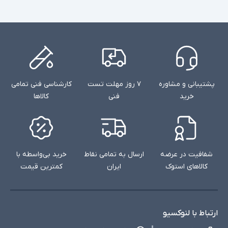
پشتیبانی و مشاوره
۷ روز مهلت تست
کارشناسی فنی تمامی
خرید
فنی
کالاها
شفافیت در عرضه
ارسال به تمامی نقاط
خرید بی‌واسطه با
کالاهای استوک
ایران
کمترین قیمت
ارتباط با لنوکسیو