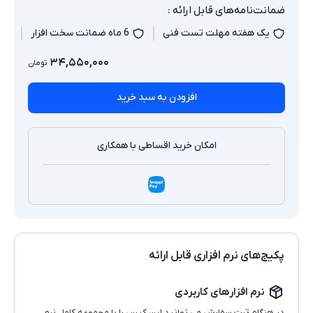
ضمانت‌نامه‌های قابل ارائه :
یک هفته مهلت تست فنی
6 ماه ضمانت سخت افزار
۳۴,۵۵۰,۰۰۰
تومان
افزودن به سبد خرید
امکان خرید اقساطی با همکاری
پکیج‌های نرم افزاری قابل ارائه
نرم افزارهای کاربردی
در هنگام ثبت سفارش می توانید این کیس را با مجموعه کامل نرم