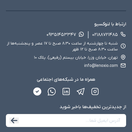
ارتباط با لنوکسیو
۰۹۳۵۱۴۵۳۳۴۷
۰۲۱۸۸۷۲۱۴۸۵
شنبه تا چهارشنبه از ساعت ۸:۳۰ صبح تا ۱۷ عصر و پنجشنبه‌ها از
ساعت ۸:۳۰ صبح تا ۱۲ ظهر
تهران، خیابان وزرا، خیابان بیستم (رفیعی)، پلاک ۱۰
info@lenoxio.com
همراه ما در شبکه‌های اجتماعی
از جدید‌ترین تخفیف‌ها با‌خبر شوید