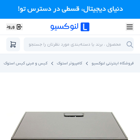
ورود
فروشگاه اینترنتی لنوکسیو
کامپیوتر استوک
کیس و مینی کیس استوک