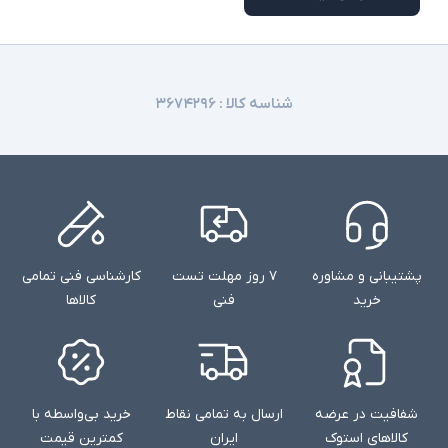
شناسه کالا :
۳۶۷۴۲۹۶
پشتیبانی و مشاوره
۷ روز مهلت تست
کارشناسی فنی تمامی
خرید
فنی
کالاها
شفافیت در عرضه
ارسال به تمامی نقاط
خرید بی‌واسطه با
کالاهای استوک
ایران
کمترین قیمت