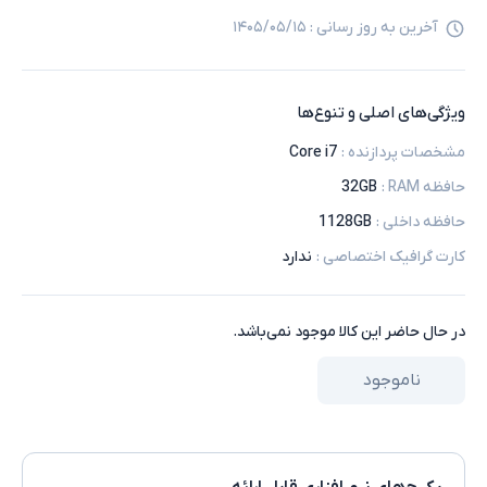
آخرین به روز رسانی :
۱۴۰۵/۰۵/۱۵
ویژگی‌های اصلی و تنوع‌ها
مشخصات پردازنده
:
Core i7
حافظه RAM
:
32GB
حافظه داخلی
:
1128GB
کارت گرافیک اختصاصی
:
ندارد
در حال حاضر این کالا موجود نمی‌باشد.
ناموجود