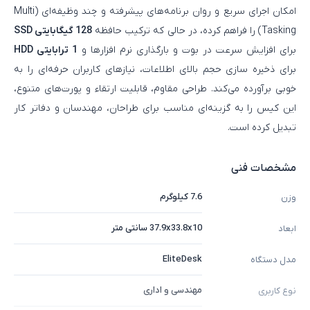
امکان اجرای سریع و روان برنامه‌های پیشرفته و چند وظیفه‌ای (Multi
Tasking) را فراهم کرده، در حالی‌ که ترکیب حافظه
128 گیگابایتی SSD
برای افزایش سرعت در بوت و بارگذاری نرم‌ افزارها و
1 ترابایتی HDD
برای ذخیره‌ سازی حجم بالای اطلاعات، نیازهای کاربران حرفه‌ای را به‌
خوبی برآورده می‌کند. طراحی مقاوم، قابلیت ارتقاء و پورت‌های متنوع،
این کیس را به گزینه‌ای مناسب برای طراحان، مهندسان و دفاتر کار
تبدیل کرده است.
مشخصات فنی
7.6 کیلوگرم
وزن
37.9x33.8x10 سانتی متر
ابعاد
EliteDesk
مدل دستگاه
مهندسی و اداری
نوع کاربری