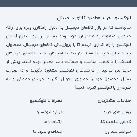
لنوکسیو | خرید مطمئن کالای دیجیتال
سالهاست که در بازار کالاهای دیجیتال به دنبال راهکاری ویژه برای ارائه
خدماتی متفاوت به مشتریان خود بوده ایم. از این رو پلتفرم آنلاین
لنوکسیو را راه اندازی کردیم تا با بروزرسانی کالاهای دیجیتال، محصولی
جدید خلق کنیم تا همه بتوانند با اطمینان خاطر کالاهای دیجیتال
استوک را با قیمت مناسب و ضمانت نامه معتبر تهیه کنند. پیش از
خرید می توانید از کارشناسان لنوکسیو مشاوره بگیرید و در صورت
تمایل محصول خود را حضوری تحویل بگیرید. خریدی مطمئن و به
صرفه را با لنوکسیو تجربه کنید!
خدمات مشتریان
همراه با لنوکسیو
روش های خرید
درباره لنوکسیو
گواهی سلامت کالا
ارتباط با ما
سوالات متداول
اهداف و تعهد ما