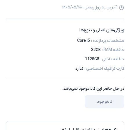
آخرین به روز رسانی :
۱۴۰۵/۰۵/۱۵
ویژگی‌های اصلی و تنوع‌ها
مشخصات پردازنده
:
Core i5
حافظه RAM
:
32GB
حافظه داخلی
:
1128GB
کارت گرافیک اختصاصی
:
ندارد
در حال حاضر این کالا موجود نمی‌باشد.
ناموجود