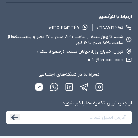
ارتباط با لنوکسیو
۰۹۳۵۱۴۵۳۳۴۷
۰۲۱۸۸۷۲۱۴۸۵
شنبه تا چهارشنبه از ساعت ۸:۳۰ صبح تا ۱۷ عصر و پنجشنبه‌ها از
ساعت ۸:۳۰ صبح تا ۱۲ ظهر
تهران، خیابان وزرا، خیابان بیستم (رفیعی)، پلاک ۱۰
info@lenoxio.com
همراه ما در شبکه‌های اجتماعی
از جدید‌ترین تخفیف‌ها با‌خبر شوید