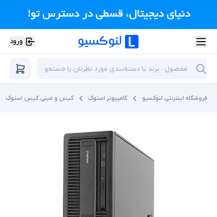
ورود
فروشگاه اینترنتی لنوکسیو
کامپیوتر استوک
کیس و مینی کیس استوک