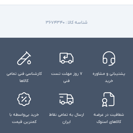
شناسه کالا :
۳۶۷۴۳۴۰
پشتیبانی و مشاوره
۷ روز مهلت تست
کارشناسی فنی تمامی
خرید
فنی
کالاها
شفافیت در عرضه
ارسال به تمامی نقاط
خرید بی‌واسطه با
کالاهای استوک
ایران
کمترین قیمت