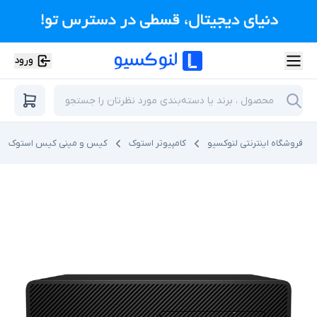
ورود
فروشگاه اینترنتی لنوکسیو
کامپیوتر استوک
کیس و مینی کیس استوک