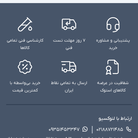
پشتیبانی و مشاوره
۷ روز مهلت تست
کارشناسی فنی تمامی
خرید
فنی
کالاها
شفافیت در عرضه
ارسال به تمامی نقاط
خرید بی‌واسطه با
کالاهای استوک
ایران
کمترین قیمت
ارتباط با لنوکسیو
۰۹۳۵۱۴۵۳۳۴۷
۰۲۱۸۸۷۲۱۴۸۵