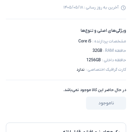
آخرین به روز رسانی :
۱۴۰۵/۰۵/۱۸
ویژگی‌های اصلی و تنوع‌ها
مشخصات پردازنده
:
Core i5
حافظه RAM
:
32GB
حافظه داخلی
:
1256GB
کارت گرافیک اختصاصی
:
ندارد
در حال حاضر این کالا موجود نمی‌باشد.
ناموجود