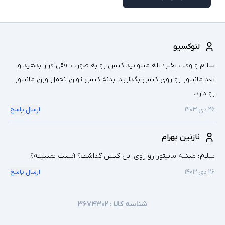
لنوکسیو
سلام و وقت بخیر؛ بله میتوانید کیس رو به صورت افقی قرار بدهید و
بعد مانیتور رو روی کیس بگذارید. بدنه کیس توان تحمل وزن مانیتور
رو دارد.
۲۶ دی ۱۴۰۳
ارسال پاسخ
نازنین بهرام
سلام؛ میشه مانیتور رو روی این کیس گذاشت؟ آسیب نمیبینه؟
۲۶ دی ۱۴۰۳
ارسال پاسخ
شناسه کالا :
۳۶۷۴۳۰۲