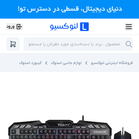
ورود
فروشگاه اینترنتی لنوکسیو
لوازم جانبی استوک
کیبورد استوک