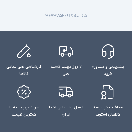
شناسه کالا :
۳۶۷۳۷۵۶
پشتیبانی و مشاوره
۷ روز مهلت تست
کارشناسی فنی تمامی
خرید
فنی
کالاها
شفافیت در عرضه
ارسال به تمامی نقاط
خرید بی‌واسطه با
کالاهای استوک
ایران
کمترین قیمت