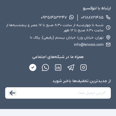
ارتباط با لنوکسیو
۰۹۳۵۱۴۵۳۳۴۷
۰۲۱۸۸۷۲۱۴۸۵
شنبه تا چهارشنبه از ساعت ۸:۳۰ صبح تا ۱۷ عصر و پنجشنبه‌ها از
ساعت ۸:۳۰ صبح تا ۱۲ ظهر
تهران، خیابان وزرا، خیابان بیستم (رفیعی)، پلاک ۱۰
info@lenoxio.com
همراه ما در شبکه‌های اجتماعی
از جدید‌ترین تخفیف‌ها با‌خبر شوید