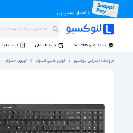
دسته بندی کالاها
خرید اقساطی
لیست قیمت
فروشگاه اینترنتی لنوکسیو
لوازم جانبی استوک
کیبورد استوک