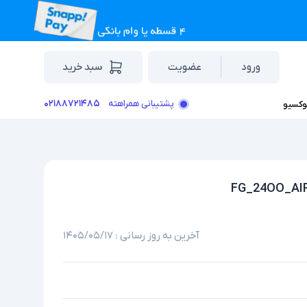
ورود
عضویت
سبد خرید
۰۲۱۸۸۷۲۱۴۸۵
پشتیبانی همراهته
وکسیو
آخرین به روز رسانی :
۱۴۰۵/۰۵/۱۷