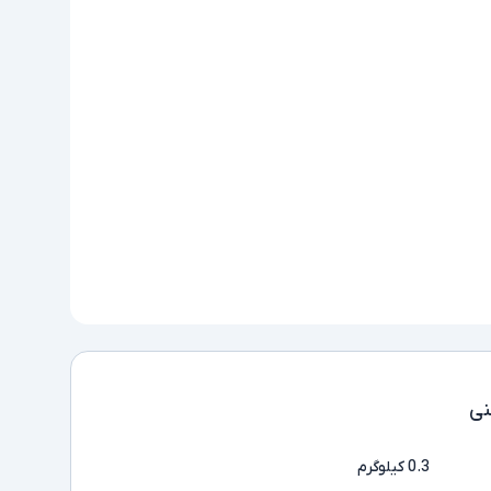
ی
0.3 کیلوگرم