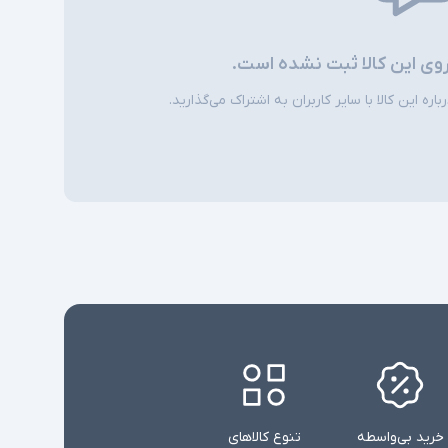
روی این کالا ثبت نشده است.
ره این کالا با سایر کاربران به اشتراک می‌گذارید.
خرید بی‌واسطه
تنوع کالاهای