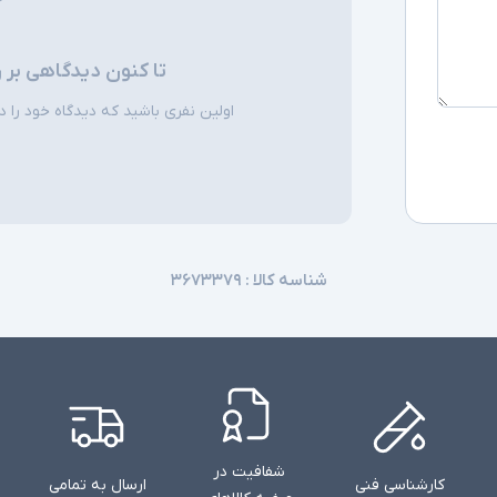
تا کنون دیدگاهی بر 
اولین نفری باشید که دیدگاه خود را دربا
شناسه کالا :
۳۶۷۳۳۷۹
شفافیت در
کارشناسی فنی
ارسال به تمامی