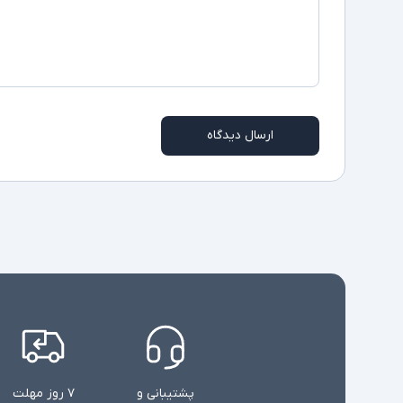
ارسال دیدگاه
پشتیبانی و
۷ روز مهلت