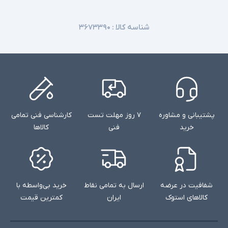
شناسه کالا :
۳۶۷۳۳۹۰
پشتیبانی و مشاوره
۷ روز مهلت تست
کارشناسی فنی تمامی
خرید
فنی
کالاها
شفافیت در عرضه
ارسال به تمامی نقاط
خرید بی‌واسطه با
کالاهای استوک
ایران
کمترین قیمت