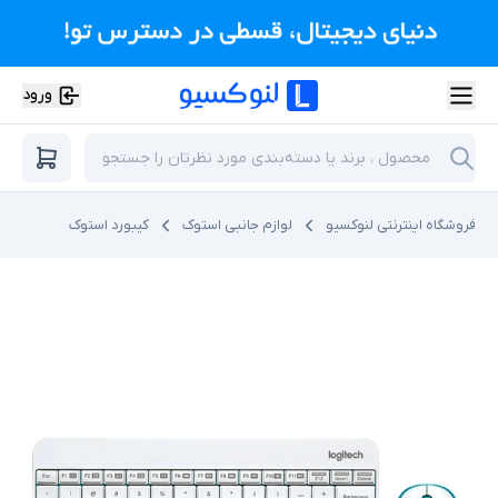
ورود
فروشگاه اینترنتی لنوکسیو
لوازم جانبی استوک
کیبورد استوک