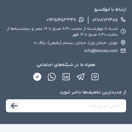
ارتباط با لنوکسیو
۰۹۳۵۱۴۵۳۳۴۷
۰۲۱۸۸۷۲۱۴۸۵
شنبه تا چهارشنبه از ساعت ۸:۳۰ صبح تا ۱۷ عصر و پنجشنبه‌ها از
ساعت ۸:۳۰ صبح تا ۱۲ ظهر
تهران، خیابان وزرا، خیابان بیستم (رفیعی)، پلاک ۱۰
info@lenoxio.com
همراه ما در شبکه‌های اجتماعی
از جدید‌ترین تخفیف‌ها با‌خبر شوید