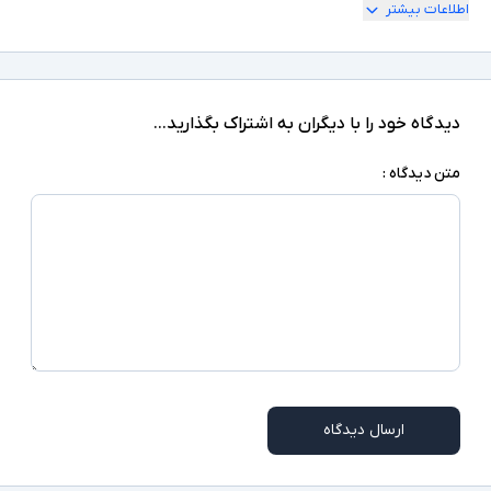
اطلاعات بیشتر
دیدگاه خود را با دیگران به اشتراک بگذارید...
متن دیدگاه :
ارسال دیدگاه