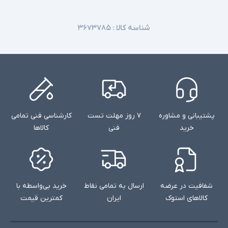
شناسه کالا :
۳۶۷۳۷۸۵
پشتیبانی و مشاوره
۷ روز مهلت تست
کارشناسی فنی تمامی
خرید
فنی
کالاها
شفافیت در عرضه
ارسال به تمامی نقاط
خرید بی‌واسطه با
کالاهای استوک
ایران
کمترین قیمت