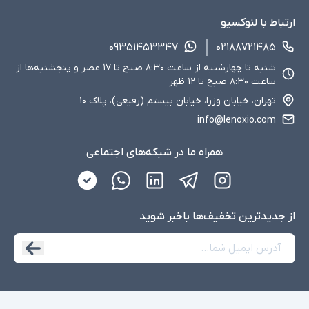
ارتباط با لنوکسیو
۰۹۳۵۱۴۵۳۳۴۷
۰۲۱۸۸۷۲۱۴۸۵
شنبه تا چهارشنبه از ساعت ۸:۳۰ صبح تا ۱۷ عصر و پنجشنبه‌ها از
ساعت ۸:۳۰ صبح تا ۱۲ ظهر
تهران، خیابان وزرا، خیابان بیستم (رفیعی)، پلاک ۱۰
info@lenoxio.com
همراه ما در شبکه‌های اجتماعی
از جدید‌ترین تخفیف‌ها با‌خبر شوید