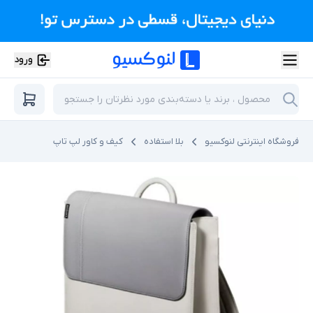
ورود
فروشگاه اینترنتی لنوکسیو
بلا استفاده
کیف و کاور لپ تاپ