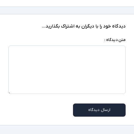
دیدگاه خود را با دیگران به اشتراک بگذارید...
متن دیدگاه :
ارسال دیدگاه