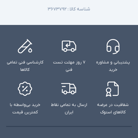
شناسه کالا :
۳۶۷۳۷۹۲
پشتیبانی و مشاوره
۷ روز مهلت تست
کارشناسی فنی تمامی
خرید
فنی
کالاها
شفافیت در عرضه
ارسال به تمامی نقاط
خرید بی‌واسطه با
کالاهای استوک
ایران
کمترین قیمت