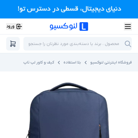
ورود
فروشگاه اینترنتی لنوکسیو
بلا استفاده
کیف و کاور لپ تاپ