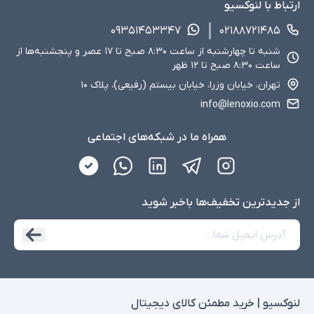
ارتباط با لنوکسیو
۰۹۳۵۱۴۵۳۳۴۷
۰۲۱۸۸۷۲۱۴۸۵
شنبه تا چهارشنبه از ساعت ۸:۳۰ صبح تا ۱۷ عصر و پنجشنبه‌ها از
ساعت ۸:۳۰ صبح تا ۱۲ ظهر
تهران، خیابان وزرا، خیابان بیستم (رفیعی)، پلاک ۱۰
info@lenoxio.com
همراه ما در شبکه‌های اجتماعی
از جدید‌ترین تخفیف‌ها با‌خبر شوید
لنوکسیو | خرید مطمئن کالای دیجیتال