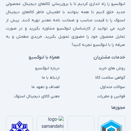
لنوکسیو را راه اندازی کردیم تا با بروزرسانی کالاهای دیجیتال، محصولی
جدید خلق کنیم تا همه بتوانند با اطمینان خاطر کالاهای دیجیتال
استوک را با قیمت مناسب و ضمانت نامه معتبر تهیه کنند. پیش از
خرید می توانید از کارشناسان لنوکسیو مشاوره بگیرید و در صورت
تمایل محصول خود را حضوری تحویل بگیرید. خریدی مطمئن و به
صرفه را با لنوکسیو تجربه کنید!
خدمات مشتریان
همراه با لنوکسیو
روش های خرید
درباره لنوکسیو
گواهی سلامت کالا
ارتباط با ما
سوالات متداول
اهداف و تعهد ما
قوانین و مقررات
معنی کالای دیجیتال استوک
مجوزها