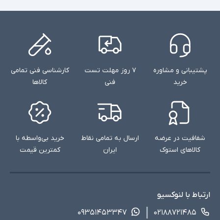
پشتیبانی و مشاوره
۷ روز مهلت تست
کارشناسی فنی تمامی
خرید
فنی
کالاها
شفافیت در عرضه
ارسال به تمامی نقاط
خرید بی‌واسطه با
کالاهای استوک
ایران
کمترین قیمت
ارتباط با لنوکسیو
۰۹۳۵۱۴۵۳۳۴۷
۰۲۱۸۸۷۲۱۴۸۵