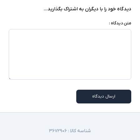
دیدگاه خود را با دیگران به اشتراک بگذارید...
متن دیدگاه :
ارسال دیدگاه
شناسه کالا :
۳۶۷۲۹۰۶