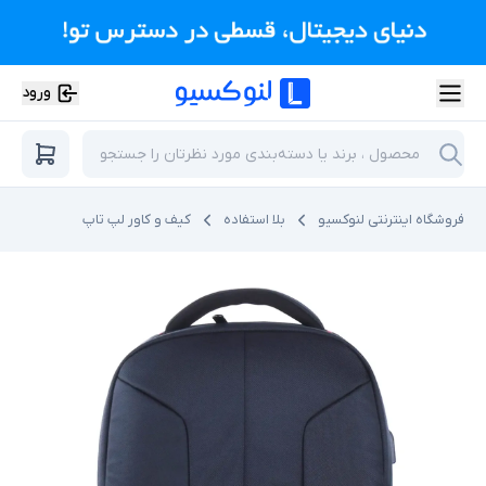
ورود
فروشگاه اینترنتی لنوکسیو
بلا استفاده
کیف و کاور لپ تاپ