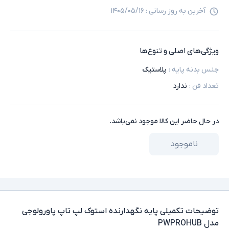
آخرین به روز رسانی :
۱۴۰۵/۰۵/۱۶
ویژگی‌های اصلی و تنوع‌ها
جنس بدنه پایه
:
پلاستیک
تعداد فن
:
ندارد
در حال حاضر این کالا موجود نمی‌باشد.
ناموجود
توضیحات تکمیلی
پایه نگهدارنده استوک لپ تاپ پاورولوجی
مدل PWPROHUB