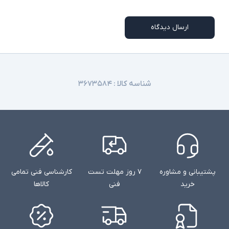
ارسال دیدگاه
شناسه کالا :
۳۶۷۳۵۸۴
پشتیبانی و مشاوره
۷ روز مهلت تست
کارشناسی فنی تمامی
خرید
فنی
کالاها