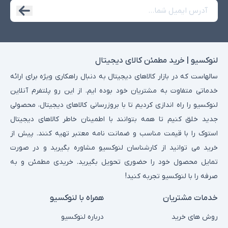
لنوکسیو | خرید مطمئن کالای دیجیتال
سالهاست که در بازار کالاهای دیجیتال به دنبال راهکاری ویژه برای ارائه
خدماتی متفاوت به مشتریان خود بوده ایم. از این رو پلتفرم آنلاین
لنوکسیو را راه اندازی کردیم تا با بروزرسانی کالاهای دیجیتال، محصولی
جدید خلق کنیم تا همه بتوانند با اطمینان خاطر کالاهای دیجیتال
استوک را با قیمت مناسب و ضمانت نامه معتبر تهیه کنند. پیش از
خرید می توانید از کارشناسان لنوکسیو مشاوره بگیرید و در صورت
تمایل محصول خود را حضوری تحویل بگیرید. خریدی مطمئن و به
صرفه را با لنوکسیو تجربه کنید!
خدمات مشتریان
همراه با لنوکسیو
روش های خرید
درباره لنوکسیو