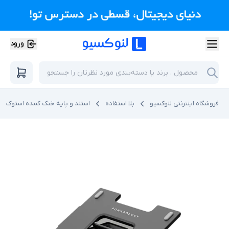
ورود
فروشگاه اینترنتی لنوکسیو
بلا استفاده
استند و پایه خنک کننده استوک