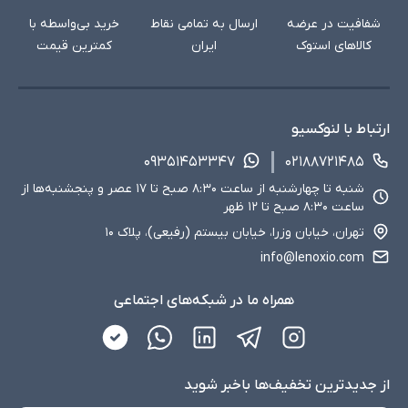
شفافیت در عرضه
ارسال به تمامی نقاط
خرید بی‌واسطه با
کالاهای استوک
ایران
کمترین قیمت
ارتباط با لنوکسیو
۰۹۳۵۱۴۵۳۳۴۷
۰۲۱۸۸۷۲۱۴۸۵
شنبه تا چهارشنبه از ساعت ۸:۳۰ صبح تا ۱۷ عصر و پنجشنبه‌ها از
ساعت ۸:۳۰ صبح تا ۱۲ ظهر
تهران، خیابان وزرا، خیابان بیستم (رفیعی)، پلاک ۱۰
info@lenoxio.com
همراه ما در شبکه‌های اجتماعی
از جدید‌ترین تخفیف‌ها با‌خبر شوید