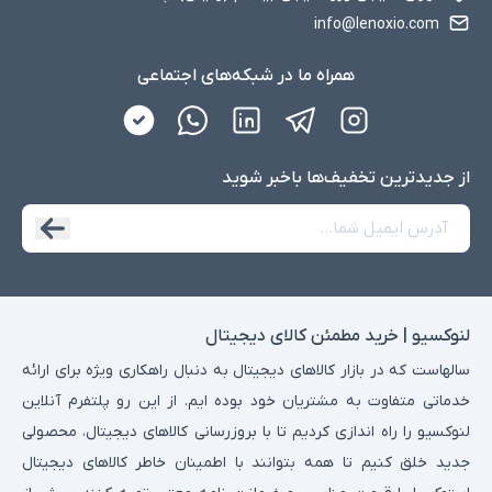
info@lenoxio.com
همراه ما در شبکه‌های اجتماعی
از جدید‌ترین تخفیف‌ها با‌خبر شوید
لنوکسیو | خرید مطمئن کالای دیجیتال
سالهاست که در بازار کالاهای دیجیتال به دنبال راهکاری ویژه برای ارائه
خدماتی متفاوت به مشتریان خود بوده ایم. از این رو پلتفرم آنلاین
لنوکسیو را راه اندازی کردیم تا با بروزرسانی کالاهای دیجیتال، محصولی
جدید خلق کنیم تا همه بتوانند با اطمینان خاطر کالاهای دیجیتال