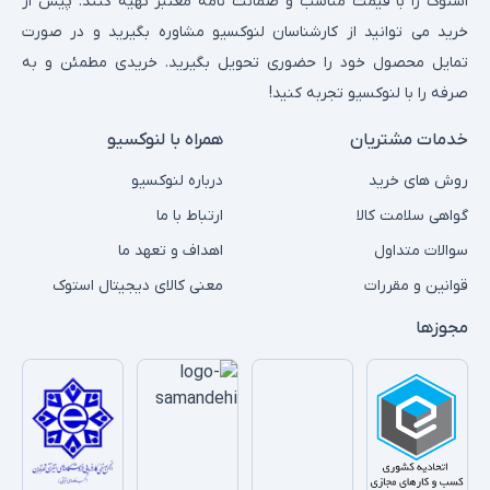
استوک را با قیمت مناسب و ضمانت نامه معتبر تهیه کنند. پیش از
خرید می توانید از کارشناسان لنوکسیو مشاوره بگیرید و در صورت
تمایل محصول خود را حضوری تحویل بگیرید. خریدی مطمئن و به
صرفه را با لنوکسیو تجربه کنید!
خدمات مشتریان
همراه با لنوکسیو
روش های خرید
درباره لنوکسیو
گواهی سلامت کالا
ارتباط با ما
سوالات متداول
اهداف و تعهد ما
قوانین و مقررات
معنی کالای دیجیتال استوک
مجوزها