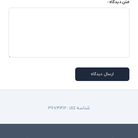
متن دیدگاه :
ارسال دیدگاه
شناسه کالا :
۳۶۷۴۴۱۲