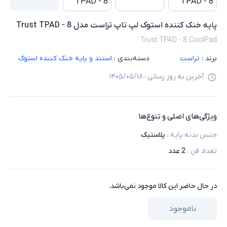
پایه خنک کننده استوک لپ تاپ تراست مدل Trust TPAD - 8
Trust TPAD - 8 CoolPad
برند :
تراست
دسته‌بندی :
استند و پایه خنک کننده استوک
آخرین به روز رسانی :
۱۴۰۵/۰۵/۱۸
ویژگی‌های اصلی و تنوع‌ها
جنس بدنه پایه
:
پلاستیک
تعداد فن
:
2 عدد
در حال حاضر این کالا موجود نمی‌باشد.
ناموجود