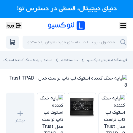
ورود
فروشگاه اینترنتی لنوکسیو
بلا استفاده
استند و پایه خنک کننده استوک
بیشتر