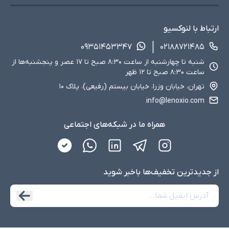
ارتباط با لنوکسیو
۰۹۳۵۱۴۵۳۳۴۷
۰۲۱۸۸۷۲۱۴۸۵
شنبه تا چهارشنبه از ساعت ۸:۳۰ صبح تا ۱۷ عصر و پنجشنبه‌ها از
ساعت ۸:۳۰ صبح تا ۱۲ ظهر
تهران، خیابان وزرا، خیابان بیستم (رفیعی)، پلاک ۱۰
info@lenoxio.com
همراه ما در شبکه‌های اجتماعی
از جدید‌ترین تخفیف‌ها با‌خبر شوید