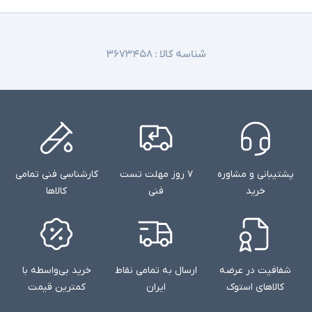
شناسه کالا :
۳۶۷۳۴۵۸
پشتیبانی و مشاوره
۷ روز مهلت تست
کارشناسی فنی تمامی
خرید
فنی
کالاها
شفافیت در عرضه
ارسال به تمامی نقاط
خرید بی‌واسطه با
کالاهای استوک
ایران
کمترین قیمت