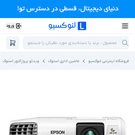
ورود
فروشگاه اینترنتی لنوکسیو
ماشین اداری استوک
ویدئو پروژکتور استوک