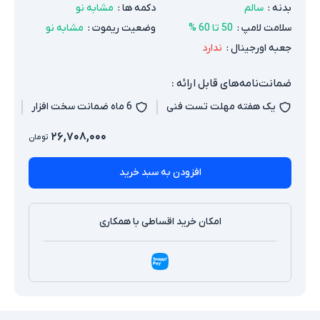
بدنه
:
سالم
دکمه ها
:
مشابه نو
سلامت لامپ
:
50 تا 60 %
وضعیت ریموت
:
مشابه نو
جعبه اورجینال
:
ندارد
ضمانت‌نامه‌های قابل ارائه :
یک هفته مهلت تست فنی
6 ماه ضمانت سخت افزار
۲۶,۷۰۸,۰۰۰
تومان
افزودن به سبد خرید
امکان خرید اقساطی با همکاری