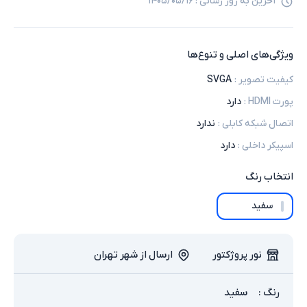
آخرین به روز رسانی :
۱۴۰۵/۰۵/۱۶
ویژگی‌های اصلی و تنوع‌ها
کیفیت تصویر
:
SVGA
پورت HDMI
:
دارد
اتصال شبکه کابلی
:
ندارد
اسپیکر داخلی
:
دارد
انتخاب
رنگ
سفید
نور پروژکتور
ارسال از شهر تهران
رنگ
:
سفید