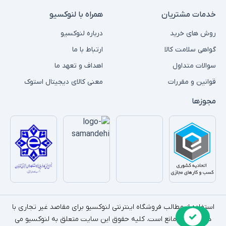
خدمات مشتریان
همراه با لنوکسیو
روش های خرید
درباره لنوکسیو
گواهی سلامت کالا
ارتباط با ما
سوالات متداول
اهداف و تعهد ما
قوانین و مقررات
معنی کالای دیجیتال استوک
مجوزها
استفاده از مطالب فروشگاه اینترنتی لنوکسیو برای مقاصد غیر تجاری با
ذکر منبع بلامانع است. کلیه حقوق این سایت متعلق به لنوکسیو می