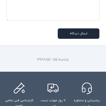
ارسال دیدگاه
شناسه کالا :
۳۶۶۸۱۵۲
پشتیبانی و مشاوره
۷ روز مهلت تست
کارشناسی فنی تمامی