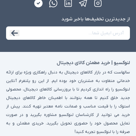
از جدید‌ترین تخفیف‌ها با‌خبر شوید
لنوکسیو | خرید مطمئن کالای دیجیتال
سالهاست که در بازار کالاهای دیجیتال به دنبال راهکاری ویژه برای ارائه
خدماتی متفاوت به مشتریان خود بوده ایم. از این رو پلتفرم آنلاین
لنوکسیو را راه اندازی کردیم تا با بروزرسانی کالاهای دیجیتال، محصولی
جدید خلق کنیم تا همه بتوانند با اطمینان خاطر کالاهای دیجیتال
استوک را با قیمت مناسب و ضمانت نامه معتبر تهیه کنند. پیش از
خرید می توانید از کارشناسان لنوکسیو مشاوره بگیرید و در صورت
تمایل محصول خود را حضوری تحویل بگیرید. خریدی مطمئن و به
صرفه را با لنوکسیو تجربه کنید!