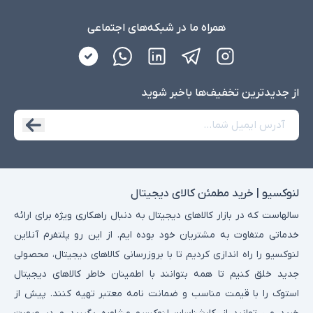
همراه ما در شبکه‌های اجتماعی
از جدید‌ترین تخفیف‌ها با‌خبر شوید
لنوکسیو | خرید مطمئن کالای دیجیتال
سالهاست که در بازار کالاهای دیجیتال به دنبال راهکاری ویژه برای ارائه
خدماتی متفاوت به مشتریان خود بوده ایم. از این رو پلتفرم آنلاین
لنوکسیو را راه اندازی کردیم تا با بروزرسانی کالاهای دیجیتال، محصولی
جدید خلق کنیم تا همه بتوانند با اطمینان خاطر کالاهای دیجیتال
استوک را با قیمت مناسب و ضمانت نامه معتبر تهیه کنند. پیش از