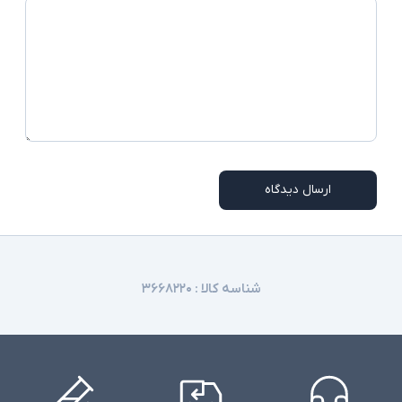
ارسال دیدگاه
شناسه کالا :
۳۶۶۸۲۲۰