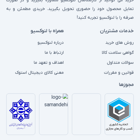
خرید می توانید از کارشناسان لنوکسیو مشاوره بگیرید و در صورت
تمایل محصول خود را حضوری تحویل بگیرید. خریدی مطمئن و به
صرفه را با لنوکسیو تجربه کنید!
خدمات مشتریان
همراه با لنوکسیو
روش های خرید
درباره لنوکسیو
گواهی سلامت کالا
ارتباط با ما
سوالات متداول
اهداف و تعهد ما
قوانین و مقررات
معنی کالای دیجیتال استوک
مجوزها