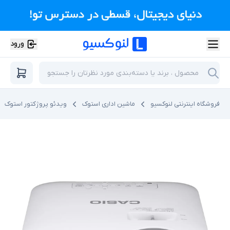
ورود
فروشگاه اینترنتی لنوکسیو
ماشین اداری استوک
ویدئو پروژکتور استوک