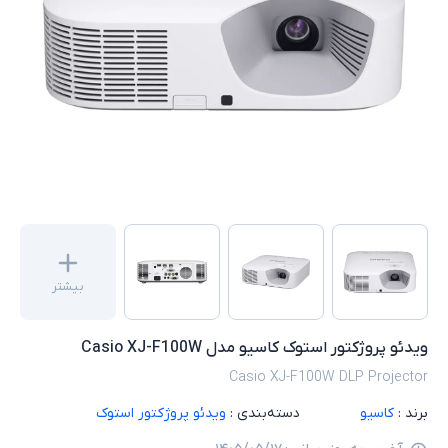
بیشتر
ویدئو پروژکتور استوک کاسیو مدل Casio XJ-F100W
Casio XJ-F100W DLP Projector
برند :
کاسیو
دسته‌بندی :
ویدئو پروژکتور استوک