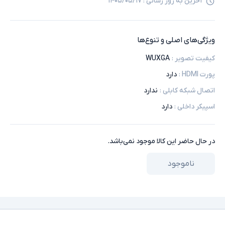
آخرین به روز رسانی :
۱۴۰۵/۰۵/۱۷
ویژگی‌های اصلی و تنوع‌ها
کیفیت تصویر
:
WUXGA
پورت HDMI
:
دارد
اتصال شبکه کابلی
:
ندارد
اسپیکر داخلی
:
دارد
در حال حاضر این کالا موجود نمی‌باشد.
ناموجود