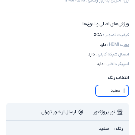
آخرین به روز رسانی :
۱۴۰۵/۰۵/۱۵
ویژگی‌های اصلی و تنوع‌ها
کیفیت تصویر
:
XGA
پورت HDMI
:
دارد
اتصال شبکه کابلی
:
دارد
اسپیکر داخلی
:
دارد
انتخاب
رنگ
سفید
نور پروژکتور
ارسال از شهر تهران
رنگ
:
سفید