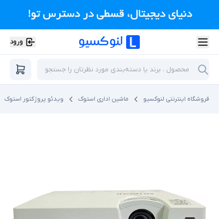
ورود
فروشگاه اینترنتی لنوکسیو
ماشین اداری استوک
ویدئو پروژکتور استوک