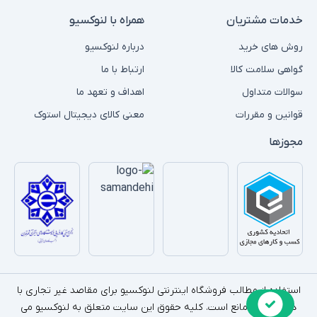
خدمات مشتریان
همراه با لنوکسیو
روش های خرید
درباره لنوکسیو
گواهی سلامت کالا
ارتباط با ما
سوالات متداول
اهداف و تعهد ما
قوانین و مقررات
معنی کالای دیجیتال استوک
مجوزها
استفاده از مطالب فروشگاه اینترنتی لنوکسیو برای مقاصد غیر تجاری با
ذکر منبع بلامانع است. کلیه حقوق این سایت متعلق به لنوکسیو می