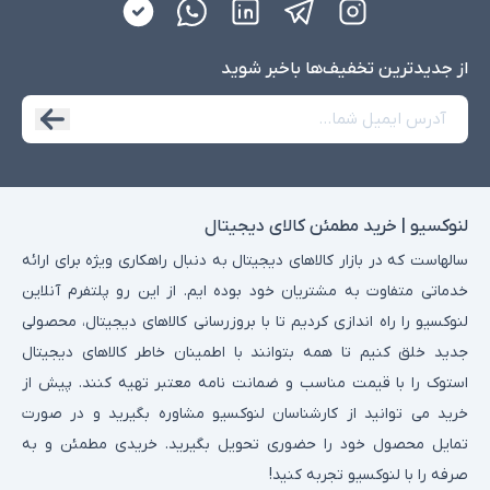
از جدید‌ترین تخفیف‌ها با‌خبر شوید
لنوکسیو | خرید مطمئن کالای دیجیتال
سالهاست که در بازار کالاهای دیجیتال به دنبال راهکاری ویژه برای ارائه
خدماتی متفاوت به مشتریان خود بوده ایم. از این رو پلتفرم آنلاین
لنوکسیو را راه اندازی کردیم تا با بروزرسانی کالاهای دیجیتال، محصولی
جدید خلق کنیم تا همه بتوانند با اطمینان خاطر کالاهای دیجیتال
استوک را با قیمت مناسب و ضمانت نامه معتبر تهیه کنند. پیش از
خرید می توانید از کارشناسان لنوکسیو مشاوره بگیرید و در صورت
تمایل محصول خود را حضوری تحویل بگیرید. خریدی مطمئن و به
صرفه را با لنوکسیو تجربه کنید!