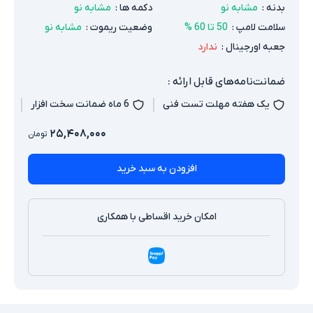
بدنه
:
مشابه نو
دکمه ها
:
مشابه نو
سلامت لامپ
:
50 تا 60 %
وضعیت ریموت
:
مشابه نو
جعبه اورجینال
:
ندارد
ضمانت‌نامه‌های قابل ارائه :
یک هفته مهلت تست فنی
6 ماه ضمانت سخت افزار
۲۵,۴۰۸,۰۰۰
تومان
افزودن به سبد خرید
امکان خرید اقساطی با همکاری