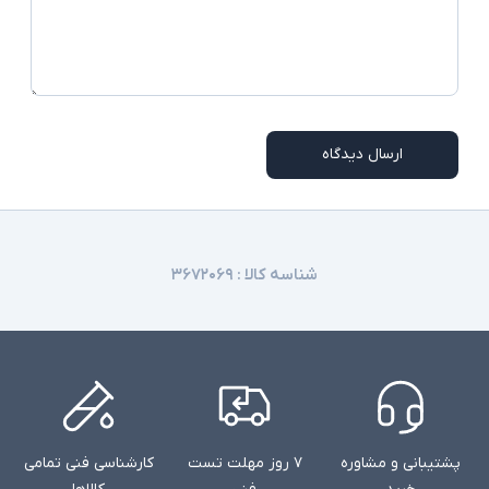
ارسال دیدگاه
شناسه کالا :
۳۶۷۲۰۶۹
پشتیبانی و مشاوره
۷ روز مهلت تست
کارشناسی فنی تمامی