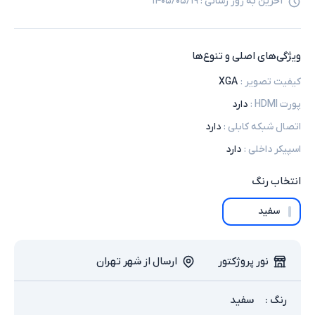
آخرین به روز رسانی :
۱۴۰۵/۰۵/۱۹
ویژگی‌های اصلی و تنوع‌ها
کیفیت تصویر
:
XGA
پورت HDMI
:
دارد
اتصال شبکه کابلی
:
دارد
اسپیکر داخلی
:
دارد
انتخاب
رنگ
سفید
نور پروژکتور
ارسال از شهر تهران
رنگ
:
سفید