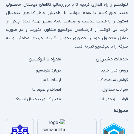
لنوکسیو را راه اندازی کردیم تا با بروزرسانی کالاهای دیجیتال، محصولی
جدید خلق کنیم تا همه بتوانند با اطمینان خاطر کالاهای دیجیتال
استوک را با قیمت مناسب و ضمانت نامه معتبر تهیه کنند. پیش از
خرید می توانید از کارشناسان لنوکسیو مشاوره بگیرید و در صورت
تمایل محصول خود را حضوری تحویل بگیرید. خریدی مطمئن و به
صرفه را با لنوکسیو تجربه کنید!
خدمات مشتریان
همراه با لنوکسیو
روش های خرید
درباره لنوکسیو
گواهی سلامت کالا
ارتباط با ما
سوالات متداول
اهداف و تعهد ما
قوانین و مقررات
معنی کالای دیجیتال استوک
مجوزها