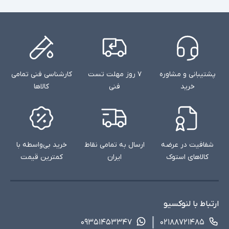
پشتیبانی و مشاوره
۷ روز مهلت تست
کارشناسی فنی تمامی
خرید
فنی
کالاها
شفافیت در عرضه
ارسال به تمامی نقاط
خرید بی‌واسطه با
کالاهای استوک
ایران
کمترین قیمت
ارتباط با لنوکسیو
۰۹۳۵۱۴۵۳۳۴۷
۰۲۱۸۸۷۲۱۴۸۵