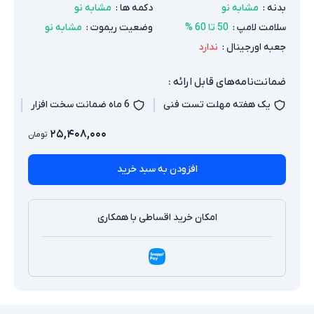
بدنه
:
مشابه نو
دکمه ها
:
مشابه نو
سلامت لامپ
:
50 تا 60 %
وضعیت ریموت
:
مشابه نو
جعبه اورجینال
:
ندارد
ضمانت‌نامه‌های قابل ارائه :
یک هفته مهلت تست فنی
6 ماه ضمانت سخت افزار
۲۵,۴۰۸,۰۰۰
تومان
افزودن به سبد خرید
امکان خرید اقساطی با همکاری