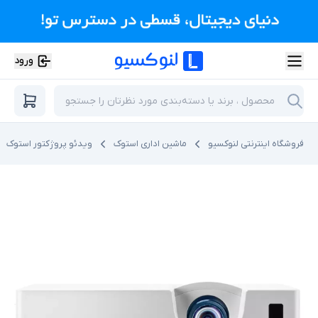
ورود
فروشگاه اینترنتی لنوکسیو
ماشین اداری استوک
ویدئو پروژکتور استوک