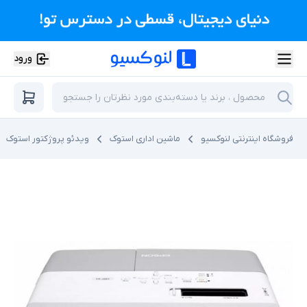
ورود
فروشگاه اینترنتی لنوکسیو
ماشین اداری استوک
ویدئو پروژکتور استوک