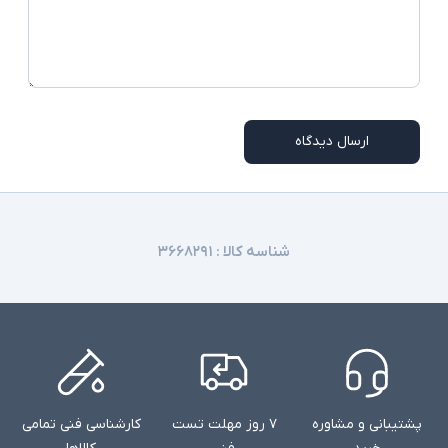
ارسال دیدگاه
شناسه کالا :
۳۶۶۸۲۹۱
پشتیبانی و مشاوره
۷ روز مهلت تست
کارشناسی فنی تمامی