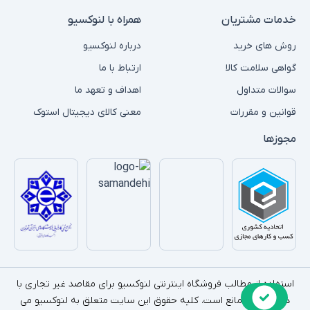
خدمات مشتریان
همراه با لنوکسیو
روش های خرید
درباره لنوکسیو
گواهی سلامت کالا
ارتباط با ما
سوالات متداول
اهداف و تعهد ما
قوانین و مقررات
معنی کالای دیجیتال استوک
مجوزها
استفاده از مطالب فروشگاه اینترنتی لنوکسیو برای مقاصد غیر تجاری با
ذکر منبع بلامانع است. کلیه حقوق این سایت متعلق به لنوکسیو می