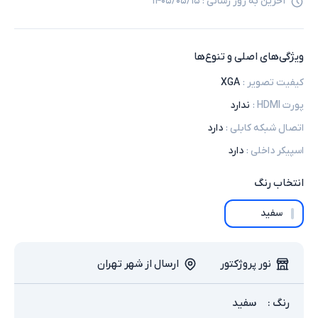
آخرین به روز رسانی :
۱۴۰۵/۰۵/۱۵
ویژگی‌های اصلی و تنوع‌ها
کیفیت تصویر
:
XGA
پورت HDMI
:
ندارد
اتصال شبکه کابلی
:
دارد
اسپیکر داخلی
:
دارد
انتخاب
رنگ
سفید
نور پروژکتور
ارسال از شهر تهران
رنگ
:
سفید