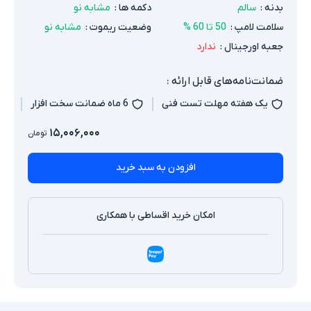
بدنه
:
سالم
دکمه ها
:
مشابه نو
سلامت لامپ
:
50 تا 60 %
وضعیت ریموت
:
مشابه نو
جعبه اورجینال
:
ندارد
ضمانت‌نامه‌های قابل ارائه :
یک هفته مهلت تست فنی
6 ماه ضمانت سخت افزار
۱۵,۰۰۶,۰۰۰
تومان
افزودن به سبد خرید
امکان خرید اقساطی با همکاری