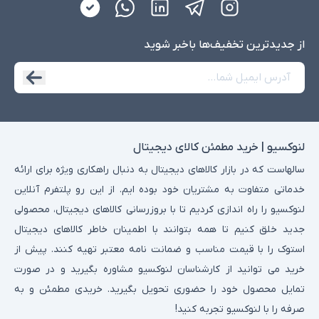
از جدید‌ترین تخفیف‌ها با‌خبر شوید
لنوکسیو | خرید مطمئن کالای دیجیتال
سالهاست که در بازار کالاهای دیجیتال به دنبال راهکاری ویژه برای ارائه
خدماتی متفاوت به مشتریان خود بوده ایم. از این رو پلتفرم آنلاین
لنوکسیو را راه اندازی کردیم تا با بروزرسانی کالاهای دیجیتال، محصولی
جدید خلق کنیم تا همه بتوانند با اطمینان خاطر کالاهای دیجیتال
استوک را با قیمت مناسب و ضمانت نامه معتبر تهیه کنند. پیش از
خرید می توانید از کارشناسان لنوکسیو مشاوره بگیرید و در صورت
تمایل محصول خود را حضوری تحویل بگیرید. خریدی مطمئن و به
صرفه را با لنوکسیو تجربه کنید!