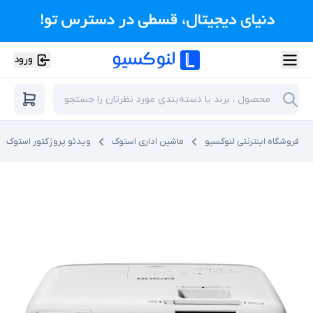
ورود
فروشگاه اینترنتی لنوکسیو
ماشین اداری استوک
ویدئو پروژکتور استوک