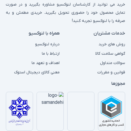
خرید می توانید از کارشناسان لنوکسیو مشاوره بگیرید و در صورت
تمایل محصول خود را حضوری تحویل بگیرید. خریدی مطمئن و به
صرفه را با لنوکسیو تجربه کنید!
خدمات مشتریان
همراه با لنوکسیو
روش های خرید
درباره لنوکسیو
گواهی سلامت کالا
ارتباط با ما
سوالات متداول
اهداف و تعهد ما
قوانین و مقررات
معنی کالای دیجیتال استوک
مجوزها