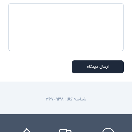
اورجینال نباشد
ارسال دیدگاه
شناسه کالا :
۳۶۷۰۹۳۸