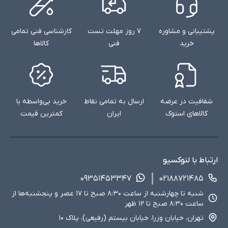
پشتیبانی و مشاوره
۷ روز مهلت تست
کارشناسی فنی تمامی
خرید
فنی
کالاها
شفافیت در عرضه
ارسال به تمامی نقاط
خرید بی‌واسطه با
کالاهای استوک
ایران
کمترین قیمت
ارتباط با لنوکسیو
۰۹۳۵۱۴۵۳۳۴۷
۰۲۱۸۸۷۲۱۴۸۵
شنبه تا چهارشنبه از ساعت ۸:۳۰ صبح تا ۱۷ عصر و پنجشنبه‌ها از
ساعت ۸:۳۰ صبح تا ۱۲ ظهر
تهران، خیابان وزرا، خیابان بیستم (رفیعی)، پلاک ۱۰