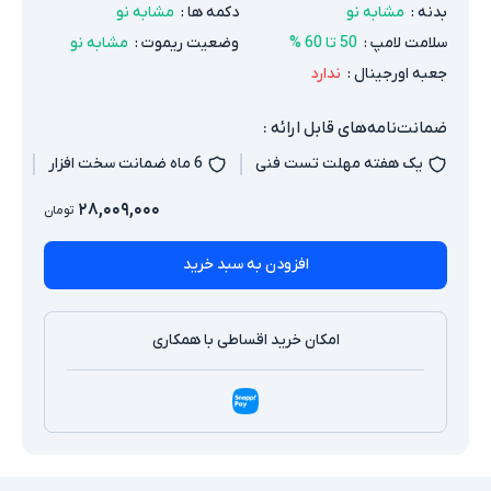
بدنه
:
مشابه نو
دکمه ها
:
مشابه نو
سلامت لامپ
:
50 تا 60 %
وضعیت ریموت
:
مشابه نو
جعبه اورجینال
:
ندارد
ضمانت‌نامه‌های قابل ارائه :
یک هفته مهلت تست فنی
6 ماه ضمانت سخت افزار
۲۸,۰۰۹,۰۰۰
تومان
افزودن به سبد خرید
امکان خرید اقساطی با همکاری