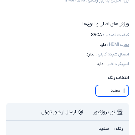
آخرین به روز رسانی :
۱۴۰۵/۰۵/۱۵
ویژگی‌های اصلی و تنوع‌ها
کیفیت تصویر
:
SVGA
پورت HDMI
:
دارد
اتصال شبکه کابلی
:
ندارد
اسپیکر داخلی
:
دارد
انتخاب
رنگ
سفید
نور پروژکتور
ارسال از شهر تهران
رنگ
:
سفید