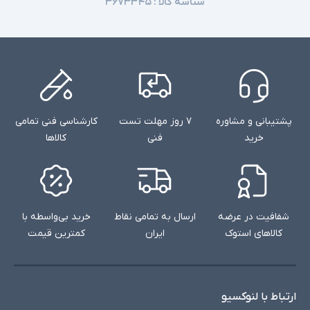
شناسه کالا :
۳۶۷۳۳۴۵
پشتیبانی و مشاوره
۷ روز مهلت تست
کارشناسی فنی تمامی
خرید
فنی
کالاها
شفافیت در عرضه
ارسال به تمامی نقاط
خرید بی‌واسطه با
کالاهای استوک
ایران
کمترین قیمت
ارتباط با لنوکسیو