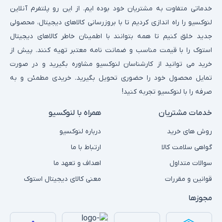
خدماتی متفاوت به مشتریان خود بوده ایم. از این رو پلتفرم آنلاین
لنوکسیو را راه اندازی کردیم تا با بروزرسانی کالاهای دیجیتال، محصولی
جدید خلق کنیم تا همه بتوانند با اطمینان خاطر کالاهای دیجیتال
استوک را با قیمت مناسب و ضمانت نامه معتبر تهیه کنند. پیش از
خرید می توانید از کارشناسان لنوکسیو مشاوره بگیرید و در صورت
تمایل محصول خود را حضوری تحویل بگیرید. خریدی مطمئن و به
صرفه را با لنوکسیو تجربه کنید!
خدمات مشتریان
همراه با لنوکسیو
روش های خرید
درباره لنوکسیو
گواهی سلامت کالا
ارتباط با ما
سوالات متداول
اهداف و تعهد ما
قوانین و مقررات
معنی کالای دیجیتال استوک
مجوزها