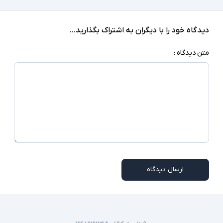
دیدگاه خود را با دیگران به اشتراک بگذارید...
متن دیدگاه :
ارسال دیدگاه