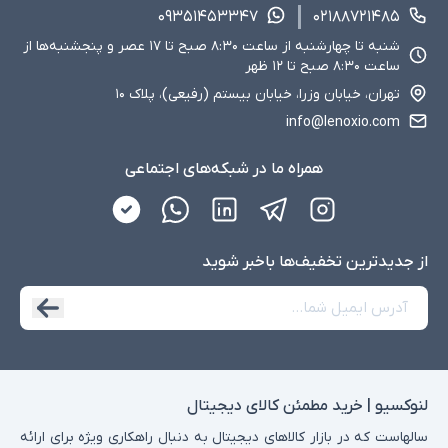
۰۹۳۵۱۴۵۳۳۴۷
۰۲۱۸۸۷۲۱۴۸۵
شنبه تا چهارشنبه از ساعت ۸:۳۰ صبح تا ۱۷ عصر و پنجشنبه‌ها از
ساعت ۸:۳۰ صبح تا ۱۲ ظهر
تهران، خیابان وزرا، خیابان بیستم (رفیعی)، پلاک ۱۰
info@lenoxio.com
همراه ما در شبکه‌های اجتماعی
از جدید‌ترین تخفیف‌ها با‌خبر شوید
لنوکسیو | خرید مطمئن کالای دیجیتال
سالهاست که در بازار کالاهای دیجیتال به دنبال راهکاری ویژه برای ارائه