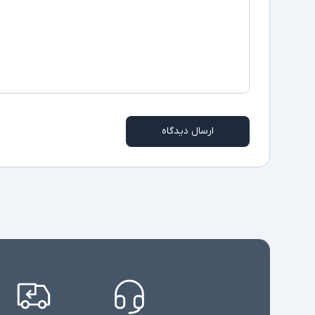
ارسال دیدگاه