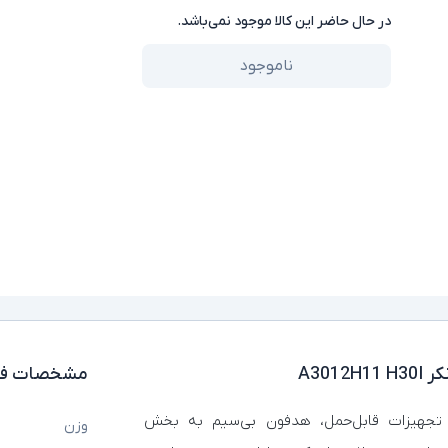
در حال حاضر این کالا موجود نمی‌باشد.
ناموجود
مشخصات فن
 تجهیزات قابل‌حمل، هدفون‌ بی‌سیم به بخش
وزن