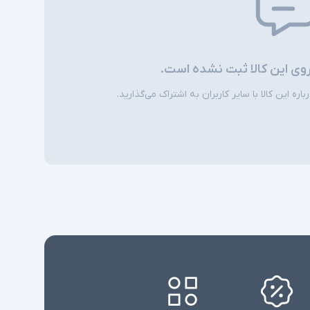
روی این کالا ثبت نشده است.
ره این کالا با سایر کاربران به اشتراک می‌گذارید.