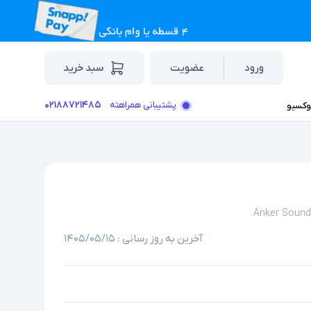
ورود
عضویت
سبد خرید
۰۲۱۸۸۷۲۱۴۸۵
پشتیبانی همراهته
وکسیو
Anker Sound
آخرین به روز رسانی :
۱۴۰۵/۰۵/۱۵