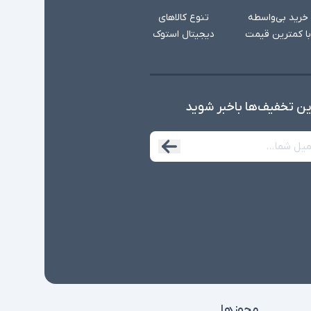
خرید بی‌واسطه
تنوع کالاهای
با کمترین قیمت
دیجیتال استوک
ین تخفیف‌ها با‌خبر شوید
مجوزها