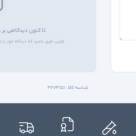
تا کنون دیدگاهی بر 
اولین نفری باشید که دیدگاه خود را دربا
شناسه کالا :
۳۶۷۳۱۵۱