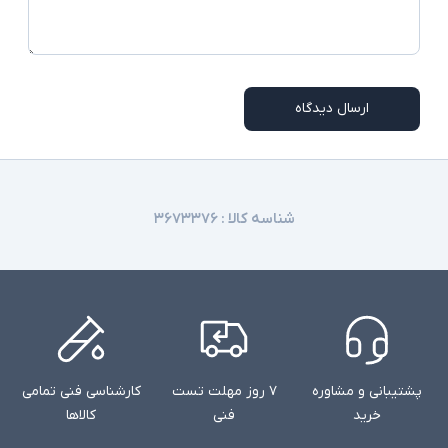
ارسال دیدگاه
شناسه کالا :
۳۶۷۳۳۷۶
پشتیبانی و مشاوره
۷ روز مهلت تست
کارشناسی فنی تمامی
خرید
فنی
کالاها