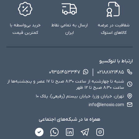
شفافیت در عرضه
ارسال به تمامی نقاط
خرید بی‌واسطه با
کالاهای استوک
ایران
کمترین قیمت
ارتباط با لنوکسیو
۰۹۳۵۱۴۵۳۳۴۷
۰۲۱۸۸۷۲۱۴۸۵
شنبه تا چهارشنبه از ساعت ۸:۳۰ صبح تا ۱۷ عصر و پنجشنبه‌ها از
ساعت ۸:۳۰ صبح تا ۱۲ ظهر
تهران، خیابان وزرا، خیابان بیستم (رفیعی)، پلاک ۱۰
info@lenoxio.com
همراه ما در شبکه‌های اجتماعی