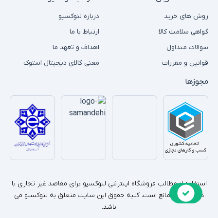
روش های خرید
درباره لنوکسیو
گواهی سلامت کالا
ارتباط با ما
سوالات متداول
اهداف و تعهد ما
قوانین و مقررات
معنی کالای دیجیتال استوک
مجوزها
استفاده از مطالب فروشگاه اینترنتی لنوکسیو برای مقاصد غیر تجاری با
ذکر منبع بلامانع است. کلیه حقوق این سایت متعلق به لنوکسیو می
باشد.