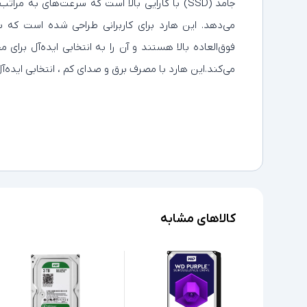
می‌دهد. این هارد برای کاربرانی طراحی شده است که ب
فوق‌العاده بالا هستند و آن را به انتخابی ایده‌آل برای 
می‌کند.این هارد با مصرف برق و صدای کم ، انتخابی ایده‌
کالاهای مشابه