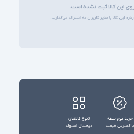
روی این کالا ثبت نشده است.
ره این کالا با سایر کاربران به اشتراک می‌گذارید.
خرید بی‌واسطه
تنوع کالاهای
با کمترین قیمت
دیجیتال استوک