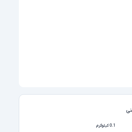
ی
0.1 کیلوگرم