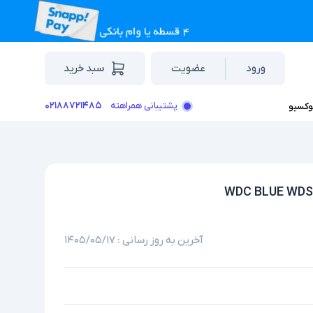
ورود
عضویت
سبد خرید
۰۲۱۸۸۷۲۱۴۸۵
پشتیبانی همراهته
وکسیو
آخرین به روز رسانی :
۱۴۰۵/۰۵/۱۷