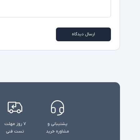
ارسال دیدگاه
پشتیبانی و
۷ روز مهلت
مشاوره خرید
تست فنی