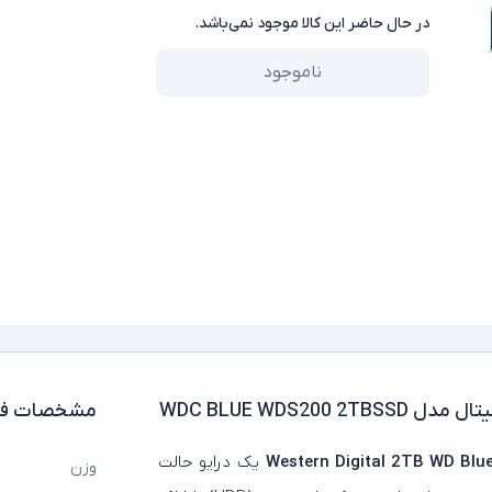
در حال حاضر این کالا موجود نمی‌باشد.
ناموجود
مشخصات فن
یک درایو حالت
وزن