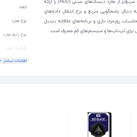
جامد (SSD) با کارایی بالا است که سرعت‌های به مراتب سریع‌تر از هارد دیسک‌های سنتی (HDD) را ارائه
ابعاد
ه دنبال پاسخگویی سریع و نرخ انتقال داده‌های
محاسبات روزمره، بازی و برنامه‌های خلاقانه تبدیل
نوع هارد
آل برای لپ‌تاپ‌ها و سیستم‌های کم‌ مصرف است.
نوع رابط هارد
ظرفیت هارد
اطلاعات بیشتر
سایر توضیحات