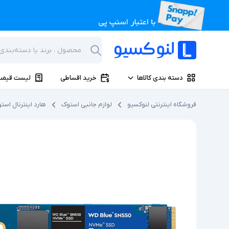
دسته بندی کالاها
خرید اقساطی
لیست قیمت
فروشگاه اینترنتی لنوکسیو
لوازم جانبی استوک
هارد اینترنال است