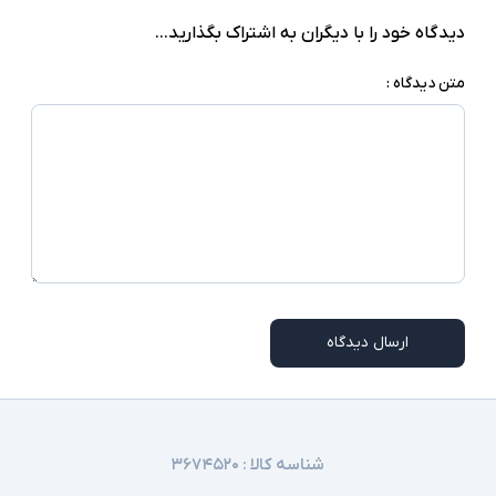
دیدگاه خود را با دیگران به اشتراک بگذارید...
متن دیدگاه :
ارسال دیدگاه
شناسه کالا :
۳۶۷۴۵۲۰