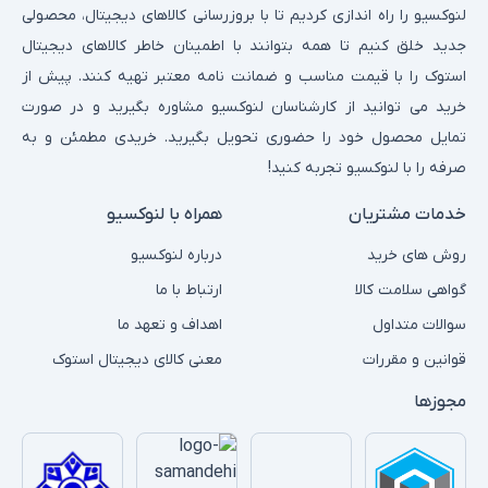
لنوکسیو را راه اندازی کردیم تا با بروزرسانی کالاهای دیجیتال، محصولی
جدید خلق کنیم تا همه بتوانند با اطمینان خاطر کالاهای دیجیتال
استوک را با قیمت مناسب و ضمانت نامه معتبر تهیه کنند. پیش از
خرید می توانید از کارشناسان لنوکسیو مشاوره بگیرید و در صورت
تمایل محصول خود را حضوری تحویل بگیرید. خریدی مطمئن و به
صرفه را با لنوکسیو تجربه کنید!
خدمات مشتریان
همراه با لنوکسیو
روش های خرید
درباره لنوکسیو
گواهی سلامت کالا
ارتباط با ما
سوالات متداول
اهداف و تعهد ما
قوانین و مقررات
معنی کالای دیجیتال استوک
مجوزها