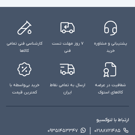
پشتیبانی و مشاوره
۷ روز مهلت تست
کارشناسی فنی تمامی
خرید
فنی
کالاها
شفافیت در عرضه
ارسال به تمامی نقاط
خرید بی‌واسطه با
کالاهای استوک
ایران
کمترین قیمت
ارتباط با لنوکسیو
۰۹۳۵۱۴۵۳۳۴۷
۰۲۱۸۸۷۲۱۴۸۵