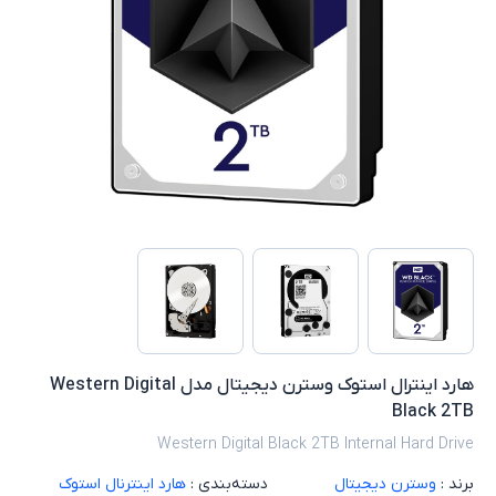
هارد اینترال استوک وسترن دیجیتال مدل Western Digital
Black 2TB
Western Digital Black 2TB Internal Hard Drive
برند :
وسترن دیجیتال
دسته‌بندی :
هارد اینترنال استوک