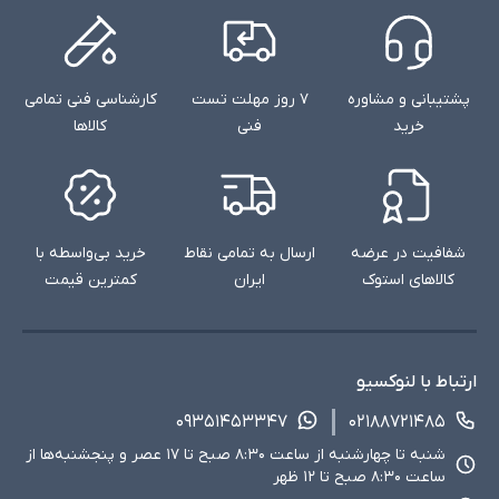
پشتیبانی و مشاوره
۷ روز مهلت تست
کارشناسی فنی تمامی
خرید
فنی
کالاها
شفافیت در عرضه
ارسال به تمامی نقاط
خرید بی‌واسطه با
کالاهای استوک
ایران
کمترین قیمت
ارتباط با لنوکسیو
۰۹۳۵۱۴۵۳۳۴۷
۰۲۱۸۸۷۲۱۴۸۵
شنبه تا چهارشنبه از ساعت ۸:۳۰ صبح تا ۱۷ عصر و پنجشنبه‌ها از
ساعت ۸:۳۰ صبح تا ۱۲ ظهر