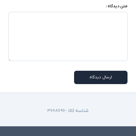
متن دیدگاه :
ارسال دیدگاه
شناسه کالا :
۳۶۶۸۶۹۶