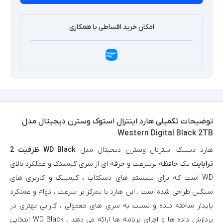
امکان خرید اقساطی با همکاری
توضیحات تکمیلی
هارد اینترال استوک وسترن دیجیتال مدل
Western Digital Black 2TB
هارد دیسک اینترنال وسترن دیجیتال مدل
WD Black ظرفیت 2
ترابایت
یک حافظه پرسرعت و حرفه‌ ای از سری گیمینگ و عملکرد بالای
WD است که برای سیستم‌ های دسکتاپ ، گیمینگ و کاربری‌ های
سنگین طراحی شده است . این هارد با تمرکز بر سرعت ، دوام و عملکرد
پایدار ساخته شده و نسبت به سری‌ های معمولی ، کارایی بهتری در
پردازش داده‌ ها و اجرای برنامه‌ ها ارائه می‌ دهد . WD Black انتخابی