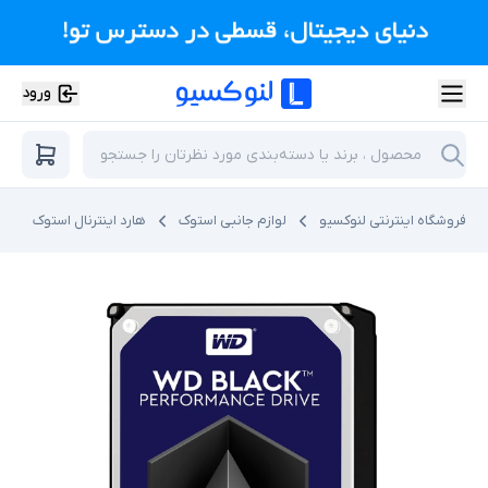
ورود
فروشگاه اینترنتی لنوکسیو
لوازم جانبی استوک
هارد اینترنال استوک