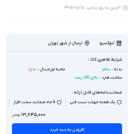
آخرین به روز رسانی :
۱۴۰۵/۰۵/۱۵
لنوکسیو
ارسال از شهر تهران
شرایط ظاهری کالا :
بدنه
:
سالم
جعبه اورجینال
:
ندارد
سلامت هارد
:
بالای 80 درصد
ضمانت‌نامه‌های قابل ارائه :
یک هفته مهلت تست فنی
6 ماه ضمانت سخت افزار
۱۳,۸۴۵,۰۰۰
تومان
افزودن به سبد خرید