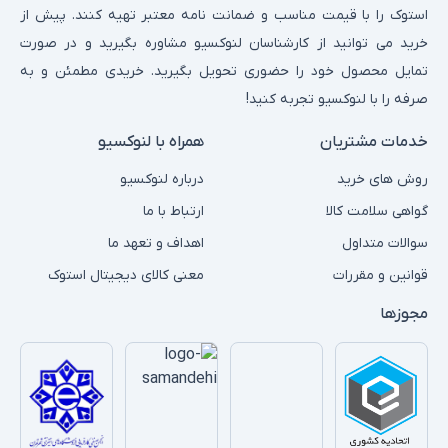
استوک را با قیمت مناسب و ضمانت نامه معتبر تهیه کنند. پیش از
خرید می توانید از کارشناسان لنوکسیو مشاوره بگیرید و در صورت
تمایل محصول خود را حضوری تحویل بگیرید. خریدی مطمئن و به
صرفه را با لنوکسیو تجربه کنید!
خدمات مشتریان
همراه با لنوکسیو
روش های خرید
درباره لنوکسیو
گواهی سلامت کالا
ارتباط با ما
سوالات متداول
اهداف و تعهد ما
قوانین و مقررات
معنی کالای دیجیتال استوک
مجوزها