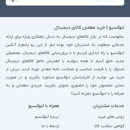
لنوکسیو | خرید مطمئن کالای دیجیتال
سالهاست که در بازار کالاهای دیجیتال به دنبال راهکاری ویژه برای ارائه
خدماتی متفاوت به مشتریان خود بوده ایم. از این رو پلتفرم آنلاین
لنوکسیو را راه اندازی کردیم تا با بروزرسانی کالاهای دیجیتال، محصولی
جدید خلق کنیم تا همه بتوانند با اطمینان خاطر کالاهای دیجیتال
استوک را با قیمت مناسب و ضمانت نامه معتبر تهیه کنند. پیش از
خرید می توانید از کارشناسان لنوکسیو مشاوره بگیرید و در صورت
تمایل محصول خود را حضوری تحویل بگیرید. خریدی مطمئن و به
صرفه را با لنوکسیو تجربه کنید!
خدمات مشتریان
همراه با لنوکسیو
روش های خرید
درباره لنوکسیو
گواهی سلامت کالا
ارتباط با ما