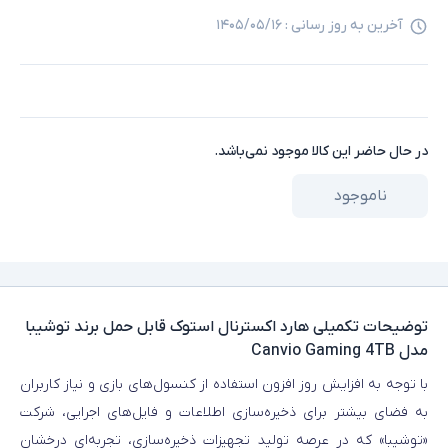
آخرین به روز رسانی :
۱۴۰۵/۰۵/۱۶
در حال حاضر این کالا موجود نمی‌باشد.
ناموجود
توضیحات تکمیلی
هارد اکسترنال استوک قابل حمل برند توشیبا
مدل Canvio Gaming 4TB
با توجه به افزایش روز افزون استفاده از کنسول‌های بازی و نیاز کاربران
به فضای بیشتر برای ذخیره‌سازی اطلاعات و فایل‌های اجرایی، شرکت
«توشیبا» که در عرصه تولید تجهیزات ذخیره‌سازی، تجربه‌ای درخشان