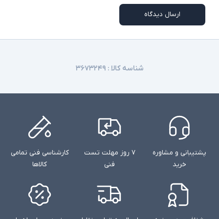
ارسال دیدگاه
شناسه کالا :
۳۶۷۳۲۴۹
پشتیبانی و مشاوره
۷ روز مهلت تست
کارشناسی فنی تمامی
خرید
فنی
کالاها