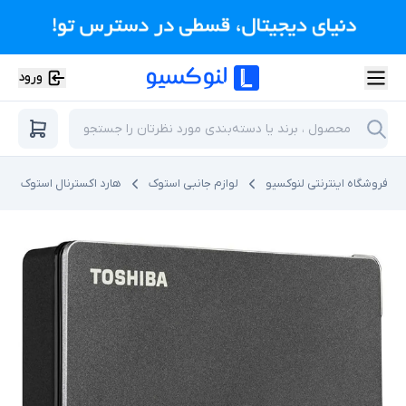
ورود
فروشگاه اینترنتی لنوکسیو
لوازم جانبی استوک
هارد اکسترنال استوک