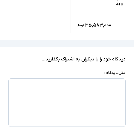
4TB
۳۵,۵۸۳,۰۰۰
تومان
دیدگاه خود را با دیگران به اشتراک بگذارید...
متن دیدگاه :