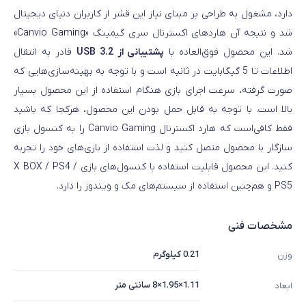
دارد، مشغول به طراحی بر مبنای نیاز این قشر از کاربران دنیای دیجیتال
شد و نتیجه آن هاردهای اکسترنال سری گیمینگ «Canvio Gaming»
شد. این محصول فوق‌العاده با
پشتیبانی از USB 3.2
قادر به انتقال
اطلاعات تا 5 گیگابایت در ثانیه است و با توجه به بهینه‌سازی‌هایی که
صورت گرفته، سرعت اجرای بازی هنگام استفاده از این محصول بسیار
بالا است. با توجه به قابل حمل بودن این محصول، هرکجا که باشید
فقط کافی‌است که هارد اکسترنال Canvio Gaming را به کنسول بازی
سازگار با محصول متصل کنید و لذت استفاده از بازی‌های خود را تجربه
کنید. این محصول قابلیت استفاده با کنسول‌های بازی X BOX / PS4 /
PS5 و هم‌چنین استفاده از سیستم‌های مک و ویندوز را دارد.
مشخصات فنی
0.21 کیلوگرم
وزن
1.11×1.95×8 سانتی متر
ابعاد