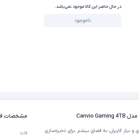
در حال حاضر این کالا موجود نمی‌باشد.
ناموجود
Canvio G
مشخصات فن
ی و نیاز کاربران به فضای بیشتر برای ذخیره‌سازی
وزن