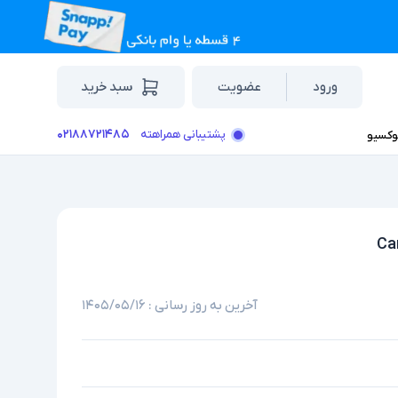
ورود
عضویت
سبد خرید
۰۲۱۸۸۷۲۱۴۸۵
پشتیبانی همراهته
وکسیو
آخرین به روز رسانی :
۱۴۰۵/۰۵/۱۶