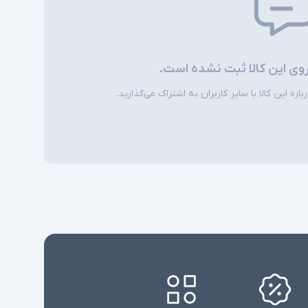
روی این کالا ثبت نشده است.
ره این کالا با سایر کاربران به اشتراک می‌گذارید.