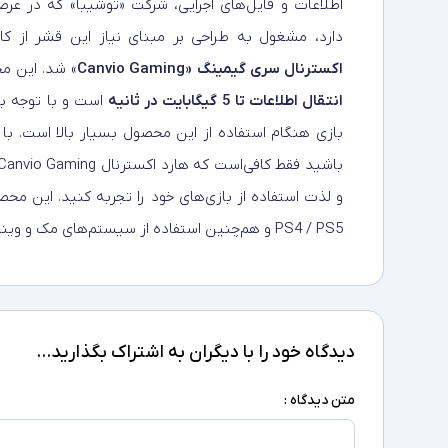
اطلاعات و فایل‌های اجرایی، شرکت «توشیبا» که در عرص
دارد، مشغول به طراحی بر مبنای نیاز این قشر از کا
اکسترنال سری گیمینگ «Canvio Gaming
» شد. این مح
انتقال اطلاعات تا 5 گیگابایت در ثانیه
است و با توجه به
بازی هنگام استفاده از این محصول بسیار بالا است. ب
PS4 / PS5 و هم‌چنین استفاده از سیستم‌های مک و ویندوز را دارد.
دیدگاه خود را با دیگران به اشتراک بگذارید...
متن دیدگاه :