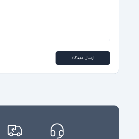
ارسال دیدگاه