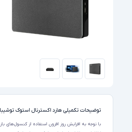
توضیحات تکمیلی
هارد اکسترنال استوک توشیبا مدل aming 4TB
با توجه به افزایش روز افزون استفاده از کنسول‌های باز