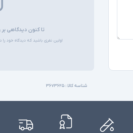
تا کنون دیدگاهی بر 
اولین نفری باشید که دیدگاه خود را دربا
شناسه کالا :
۳۶۷۳۶۲۵