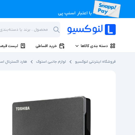
دسته بندی کالاها
خرید اقساطی
لیست قیمت
فروشگاه اینترنتی لنوکسیو
لوازم جانبی استوک
هارد اکسترنال اس