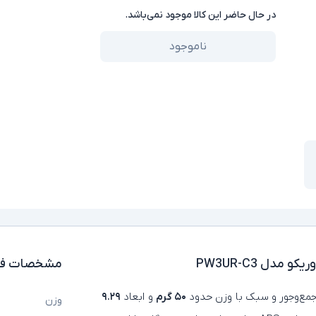
در حال حاضر این کالا موجود نمی‌باشد.
ناموجود
مشخصات فن
ع‌وجور و سبک با وزن حدود
۵۰ گرم
و ابعاد
۹.۲۹
وزن