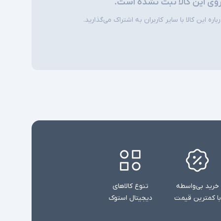
روی این کالا ثبت نشده است.
ره این کالا با سایر کاربران به اشتراک می‌گذارید.
خرید بی‌واسطه
تنوع کالاهای
با کمترین قیمت
دیجیتال استوک