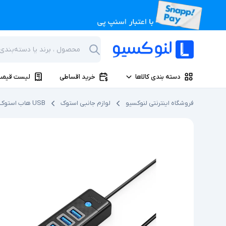
دسته بندی کالاها
خرید اقساطی
لیست قیمت
فروشگاه اینترنتی لنوکسیو
لوازم جانبی استوک
USB هاب استوک