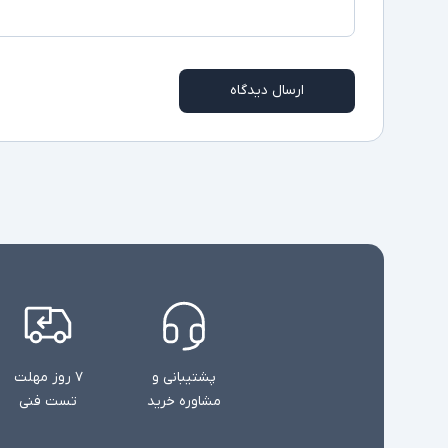
ارسال دیدگاه
پشتیبانی و
۷ روز مهلت
مشاوره خرید
تست فنی