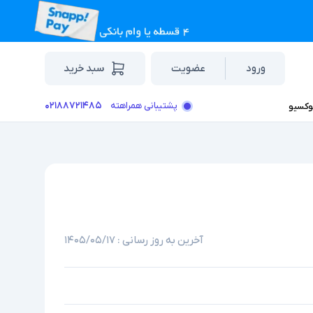
ورود
عضویت
سبد خرید
۰۲۱۸۸۷۲۱۴۸۵
پشتیبانی همراهته
وکسیو
آخرین به روز رسانی :
۱۴۰۵/۰۵/۱۷