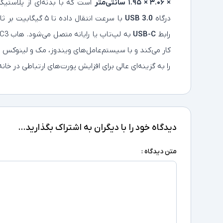
× ۳.۰۶ × ۱.۹۵ سانتی‌متر
درگاه
USB 3.0
با سرعت انتقال داده تا ۵ گیگابیت بر ثانیه و یک درگاه
رابط
USB-C
کار می‌کند و با سیستم‌عامل‌های ویندوز، مک و لینوکس 
را به گزینه‌ای عالی برای افزایش پورت‌های ارتباطی در خا
دیدگاه خود را با دیگران به اشتراک بگذارید...
متن دیدگاه :