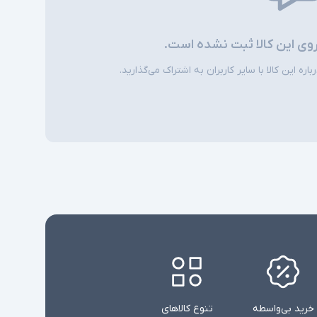
روی این کالا ثبت نشده است.
ره این کالا با سایر کاربران به اشتراک می‌گذارید.
خرید بی‌واسطه
تنوع کالاهای