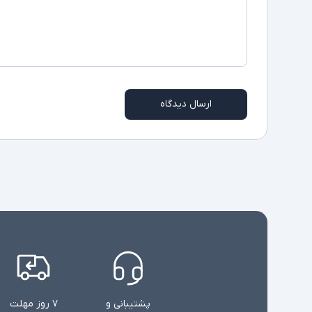
ارسال دیدگاه
پشتیبانی و
۷ روز مهلت