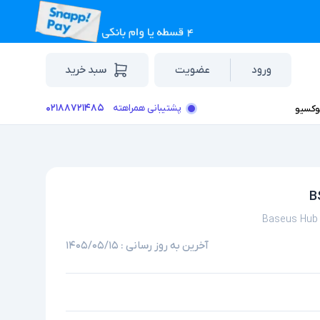
ورود
عضویت
سبد خرید
۰۲۱۸۸۷۲۱۴۸۵
پشتیبانی همراهته
وکسیو
Baseus Hub 
آخرین به روز رسانی :
۱۴۰۵/۰۵/۱۵