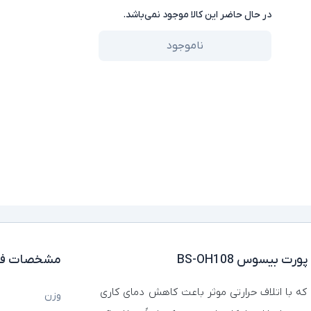
در حال حاضر این کالا موجود نمی‌باشد.
ناموجود
مشخصات فن
که با اتلاف حرارتی موثر باعث کاهش دمای کاری
وزن