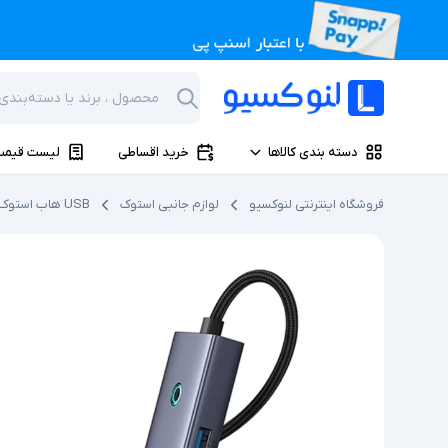
دسته بندی کالاها
خرید اقساطی
لیست قیمت
فروشگاه اینترنتی لنوکسیو
لوازم جانبی استوک
USB هاب استوک