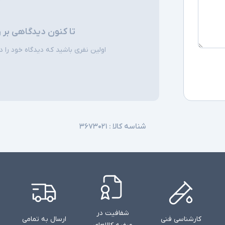
تا کنون دیدگاهی بر 
اولین نفری باشید که دیدگاه خود را دربا
شناسه کالا :
۳۶۷۳۰۲۱
شفافیت در
کارشناسی فنی
ارسال به تمامی