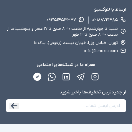
ارتباط با لنوکسیو
۰۹۳۵۱۴۵۳۳۴۷
۰۲۱۸۸۷۲۱۴۸۵
شنبه تا چهارشنبه از ساعت ۸:۳۰ صبح تا ۱۷ عصر و پنجشنبه‌ها از
ساعت ۸:۳۰ صبح تا ۱۲ ظهر
تهران، خیابان وزرا، خیابان بیستم (رفیعی)، پلاک ۱۰
info@lenoxio.com
همراه ما در شبکه‌های اجتماعی
از جدید‌ترین تخفیف‌ها با‌خبر شوید