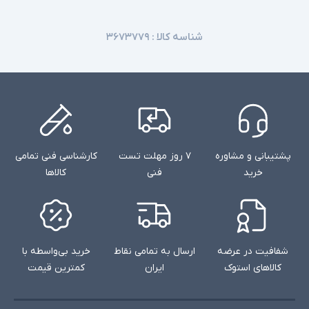
شناسه کالا :
۳۶۷۳۷۷۹
پشتیبانی و مشاوره
۷ روز مهلت تست
کارشناسی فنی تمامی
خرید
فنی
کالاها
شفافیت در عرضه
ارسال به تمامی نقاط
خرید بی‌واسطه با
کالاهای استوک
ایران
کمترین قیمت