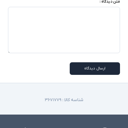
متن دیدگاه :
ارسال دیدگاه
شناسه کالا :
۳۶۷۱۷۷۹