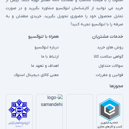
استوک را با قیمت مناسب و ضمانت نامه معتبر تهیه کنند. پیش از
خرید می توانید از کارشناسان لنوکسیو مشاوره بگیرید و در صورت
تمایل محصول خود را حضوری تحویل بگیرید. خریدی مطمئن و به
صرفه را با لنوکسیو تجربه کنید!
خدمات مشتریان
همراه با لنوکسیو
روش های خرید
درباره لنوکسیو
گواهی سلامت کالا
ارتباط با ما
سوالات متداول
اهداف و تعهد ما
قوانین و مقررات
معنی کالای دیجیتال استوک
مجوزها