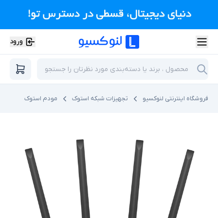
ورود
فروشگاه اینترنتی لنوکسیو
تجهیزات شبکه استوک
مودم استوک