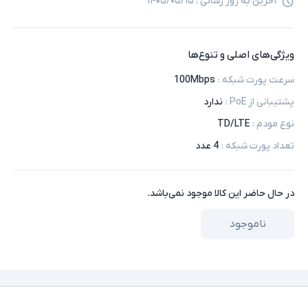
آخرین به روز رسانی :
۱۴۰۵/۰۵/۱۵
ویژگی‌های اصلی و تنوع‌ها
سرعت پورت شبکه
:
100Mbps
پشتیبانی از PoE
:
ندارد
نوع مودم
:
TD/LTE
تعداد پورت شبکه
:
4 عدد
در حال حاضر این کالا موجود نمی‌باشد.
ناموجود