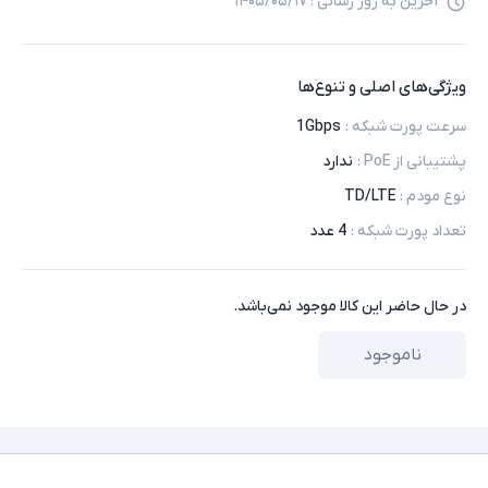
آخرین به روز رسانی :
۱۴۰۵/۰۵/۱۷
ویژگی‌های اصلی و تنوع‌ها
سرعت پورت شبکه
:
1Gbps
پشتیبانی از PoE
:
ندارد
نوع مودم
:
TD/LTE
تعداد پورت شبکه
:
4 عدد
در حال حاضر این کالا موجود نمی‌باشد.
ناموجود