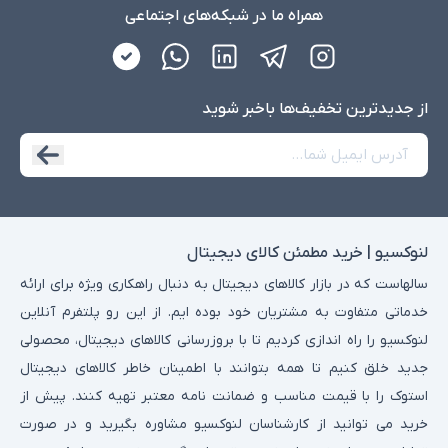
همراه ما در شبکه‌های اجتماعی
از جدید‌ترین تخفیف‌ها با‌خبر شوید
لنوکسیو | خرید مطمئن کالای دیجیتال
سالهاست که در بازار کالاهای دیجیتال به دنبال راهکاری ویژه برای ارائه
خدماتی متفاوت به مشتریان خود بوده ایم. از این رو پلتفرم آنلاین
لنوکسیو را راه اندازی کردیم تا با بروزرسانی کالاهای دیجیتال، محصولی
جدید خلق کنیم تا همه بتوانند با اطمینان خاطر کالاهای دیجیتال
استوک را با قیمت مناسب و ضمانت نامه معتبر تهیه کنند. پیش از
خرید می توانید از کارشناسان لنوکسیو مشاوره بگیرید و در صورت