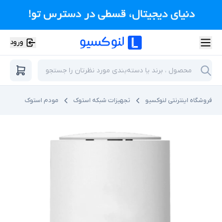
ورود
فروشگاه اینترنتی لنوکسیو
تجهیزات شبکه استوک
مودم استوک