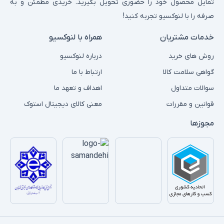
تمایل محصول خود را حضوری تحویل بگیرید. خریدی مطمئن و به
صرفه را با لنوکسیو تجربه کنید!
خدمات مشتریان
همراه با لنوکسیو
روش های خرید
درباره لنوکسیو
گواهی سلامت کالا
ارتباط با ما
سوالات متداول
اهداف و تعهد ما
قوانین و مقررات
معنی کالای دیجیتال استوک
مجوزها