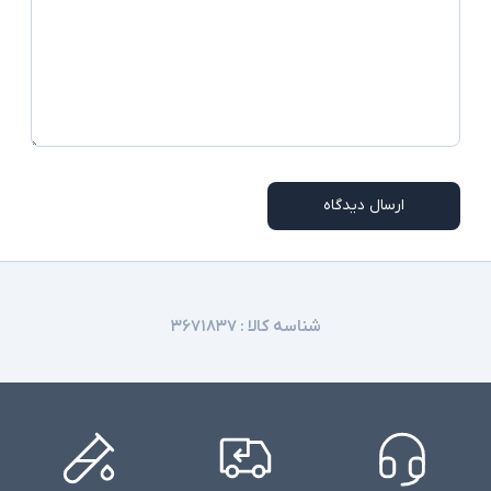
ارسال دیدگاه
شناسه کالا :
۳۶۷۱۸۳۷