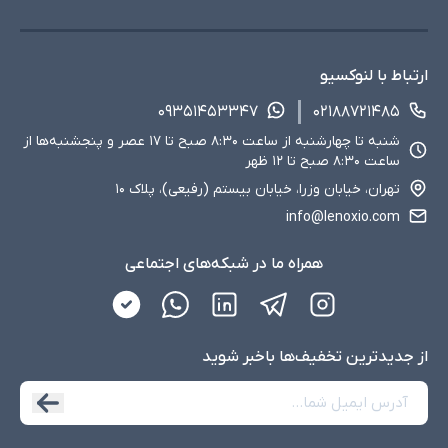
ارتباط با لنوکسیو
۰۹۳۵۱۴۵۳۳۴۷
۰۲۱۸۸۷۲۱۴۸۵
شنبه تا چهارشنبه از ساعت ۸:۳۰ صبح تا ۱۷ عصر و پنجشنبه‌ها از
ساعت ۸:۳۰ صبح تا ۱۲ ظهر
تهران، خیابان وزرا، خیابان بیستم (رفیعی)، پلاک ۱۰
info@lenoxio.com
همراه ما در شبکه‌های اجتماعی
از جدید‌ترین تخفیف‌ها با‌خبر شوید