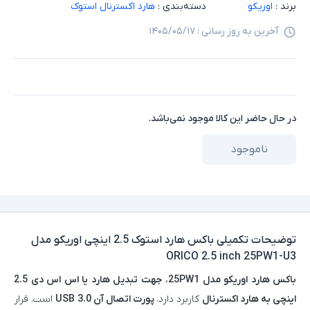
برند :
اوریکو
دسته‌بندی :
هارد اکسترنال استوک
آخرین به روز رسانی :
۱۴۰۵/۰۵/۱۷
در حال حاضر این کالا موجود نمی‌باشد.
ناموجود
توضیحات تکمیلی
باکس هارد استوک 2.5 اینچی اوریکو مدل
ORICO 2.5 inch 25PW1-U3
باکس هارد اوریکو مدل 25PW1
،
جهت تبدیل هارد یا اس اس دی 2.5
اینچی به هارد اکسترنال
کاربرد دارد.
پورت اتصال آن USB 3.0
است. قرار