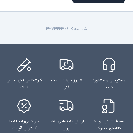
شناسه کالا :
۳۶۷۳۲۲۳
پشتیبانی و مشاوره
۷ روز مهلت تست
کارشناسی فنی تمامی
خرید
فنی
کالاها
شفافیت در عرضه
ارسال به تمامی نقاط
خرید بی‌واسطه با
کالاهای استوک
ایران
کمترین قیمت