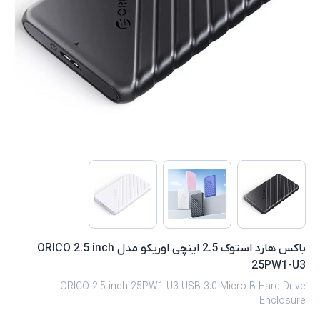
باکس هارد استوک 2.5 اینچی اوریکو مدل ORICO 2.5 inch
25PW1-U3
ORICO 2.5 inch 25PW1-U3 USB 3.0 Micro-B Hard Drive
Enclosure