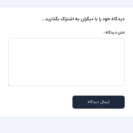
دیدگاه خود را با دیگران به اشتراک بگذارید...
متن دیدگاه :
ارسال دیدگاه