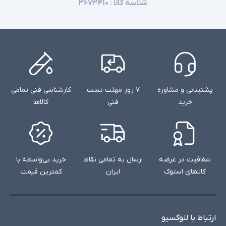
شناسه کالا :
۳۶۷۳۴۱۰
پشتیبانی و مشاوره
۷ روز مهلت تست
کارشناسی فنی تمامی
خرید
فنی
کالاها
شفافیت در عرضه
ارسال به تمامی نقاط
خرید بی‌واسطه با
کالاهای استوک
ایران
کمترین قیمت
ارتباط با لنوکسیو