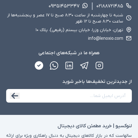
۰۹۳۵۱۴۵۳۳۴۷
۰۲۱۸۸۷۲۱۴۸۵
شنبه تا چهارشنبه از ساعت ۸:۳۰ صبح تا ۱۷ عصر و پنجشنبه‌ها از
ساعت ۸:۳۰ صبح تا ۱۲ ظهر
تهران، خیابان وزرا، خیابان بیستم (رفیعی)، پلاک ۱۰
info@lenoxio.com
همراه ما در شبکه‌های اجتماعی
از جدید‌ترین تخفیف‌ها با‌خبر شوید
لنوکسیو | خرید مطمئن کالای دیجیتال
سالهاست که در بازار کالاهای دیجیتال به دنبال راهکاری ویژه برای ارائه