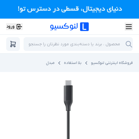
ورود
فروشگاه اینترنتی لنوکسیو
بلا استفاده
مبدل