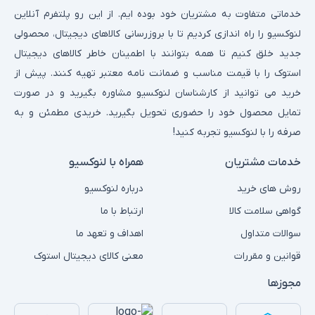
خدماتی متفاوت به مشتریان خود بوده ایم. از این رو پلتفرم آنلاین
لنوکسیو را راه اندازی کردیم تا با بروزرسانی کالاهای دیجیتال، محصولی
جدید خلق کنیم تا همه بتوانند با اطمینان خاطر کالاهای دیجیتال
استوک را با قیمت مناسب و ضمانت نامه معتبر تهیه کنند. پیش از
خرید می توانید از کارشناسان لنوکسیو مشاوره بگیرید و در صورت
تمایل محصول خود را حضوری تحویل بگیرید. خریدی مطمئن و به
صرفه را با لنوکسیو تجربه کنید!
خدمات مشتریان
همراه با لنوکسیو
روش های خرید
درباره لنوکسیو
گواهی سلامت کالا
ارتباط با ما
سوالات متداول
اهداف و تعهد ما
قوانین و مقررات
معنی کالای دیجیتال استوک
مجوزها