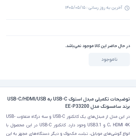
آخرین به روز رسانی :
۱۴۰۵/۰۵/۱۵
در حال حاضر این کالا موجود نمی‌باشد.
ناموجود
توضیحات تکمیلی
مبدل استوک USB-C به USB-C/HDMI/USB
برند سامسونگ مدل EE-P33200
در این مدل از مبدل‌های یک کانکتور USB-C و سه درگاه متفاوت USB-
C، HDMI 4K و USB3.1 وجود دارد. کانکتور USB-C در این محصول با
انواع گوشی‌های موبایل، تبلت، مک‌بوک و دیگر دستگاه‌های مجهز به این