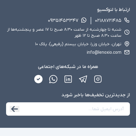
ارتباط با لنوکسیو
۰۹۳۵۱۴۵۳۳۴۷
۰۲۱۸۸۷۲۱۴۸۵
شنبه تا چهارشنبه از ساعت ۸:۳۰ صبح تا ۱۷ عصر و پنجشنبه‌ها از
ساعت ۸:۳۰ صبح تا ۱۲ ظهر
تهران، خیابان وزرا، خیابان بیستم (رفیعی)، پلاک ۱۰
info@lenoxio.com
همراه ما در شبکه‌های اجتماعی
از جدید‌ترین تخفیف‌ها با‌خبر شوید