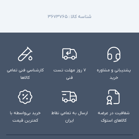
شناسه کالا :
۳۶۷۳۷۶۵
پشتیبانی و مشاوره
۷ روز مهلت تست
کارشناسی فنی تمامی
خرید
فنی
کالاها
شفافیت در عرضه
ارسال به تمامی نقاط
خرید بی‌واسطه با
کالاهای استوک
ایران
کمترین قیمت