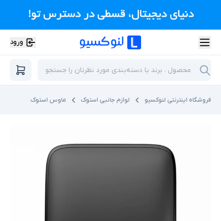
ورود
فروشگاه اینترنتی لنوکسیو
لوازم جانبی استوک
ماوس استوک