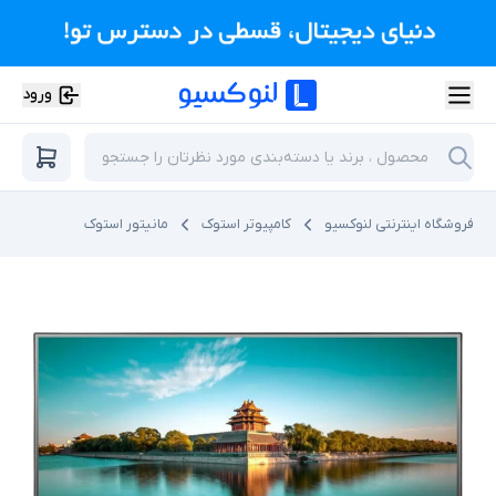
ورود
فروشگاه اینترنتی لنوکسیو
کامپیوتر استوک
مانیتور استوک