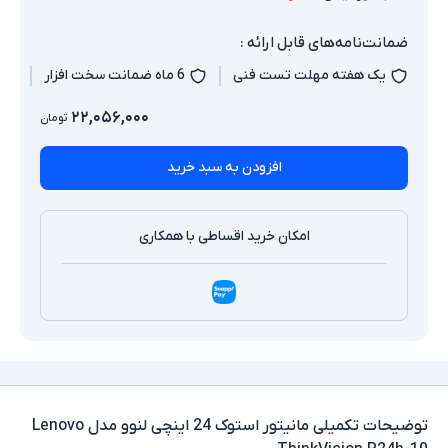
ضمانت‌نامه‌های قابل ارائه :
یک هفته مهلت تست فنی
6 ماه ضمانت سخت افزار
۲۲,۰۵۶,۰۰۰
تومان
افزودن به سبد خرید
امکان خرید اقساطی با همکاری
توضیحات تکمیلی
مانیتور استوک 24 اینچی لنوو مدل Lenovo