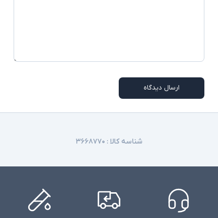
ارسال دیدگاه
شناسه کالا :
۳۶۶۸۷۷۰