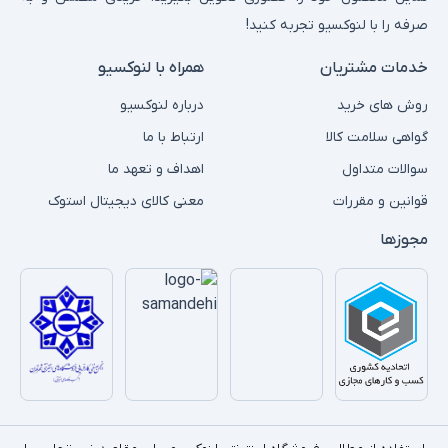
صرفه را با لنوکسیو تجربه کنید!
خدمات مشتریان
همراه با لنوکسیو
روش های خرید
درباره لنوکسیو
گواهی سلامت کالا
ارتباط با ما
سوالات متداول
اهداف و تعهد ما
قوانین و مقررات
معنی کالای دیجیتال استوک
مجوزها