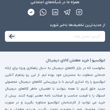
همراه ما در شبکه‌های اجتماعی
از جدید‌ترین تخفیف‌ها با‌خبر شوید
لنوکسیو | خرید مطمئن کالای دیجیتال
سالهاست که در بازار کالاهای دیجیتال به دنبال راهکاری ویژه برای ارائه
خدماتی متفاوت به مشتریان خود بوده ایم. از این رو پلتفرم آنلاین
لنوکسیو را راه اندازی کردیم تا با بروزرسانی کالاهای دیجیتال، محصولی
جدید خلق کنیم تا همه بتوانند با اطمینان خاطر کالاهای دیجیتال
استوک را با قیمت مناسب و ضمانت نامه معتبر تهیه کنند. پیش از
خرید می توانید از کارشناسان لنوکسیو مشاوره بگیرید و در صورت
تمایل محصول خود را حضوری تحویل بگیرید. خریدی مطمئن و به