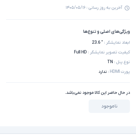
آخرین به روز رسانی :
۱۴۰۵/۰۵/۱۶
ویژگی‌های اصلی و تنوع‌ها
ابعاد نمایشگر
:
" 23.6
کیفیت تصویر نمایشگر
:
Full HD
نوع پنل
:
TN
پورت HDMI
:
ندارد
در حال حاضر این کالا موجود نمی‌باشد.
ناموجود