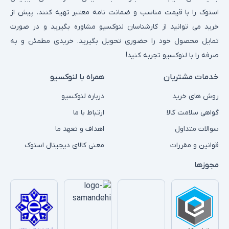
استوک را با قیمت مناسب و ضمانت نامه معتبر تهیه کنند. پیش از
خرید می توانید از کارشناسان لنوکسیو مشاوره بگیرید و در صورت
تمایل محصول خود را حضوری تحویل بگیرید. خریدی مطمئن و به
صرفه را با لنوکسیو تجربه کنید!
خدمات مشتریان
همراه با لنوکسیو
روش های خرید
درباره لنوکسیو
گواهی سلامت کالا
ارتباط با ما
سوالات متداول
اهداف و تعهد ما
قوانین و مقررات
معنی کالای دیجیتال استوک
مجوزها