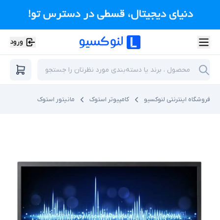
ورود
فروشگاه اینترنتی لنوکسیو
کامپیوتر استوک
مانیتور استوک