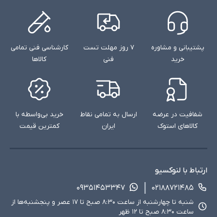
پشتیبانی و مشاوره
۷ روز مهلت تست
کارشناسی فنی تمامی
خرید
فنی
کالاها
شفافیت در عرضه
ارسال به تمامی نقاط
خرید بی‌واسطه با
کالاهای استوک
ایران
کمترین قیمت
ارتباط با لنوکسیو
۰۹۳۵۱۴۵۳۳۴۷
۰۲۱۸۸۷۲۱۴۸۵
شنبه تا چهارشنبه از ساعت ۸:۳۰ صبح تا ۱۷ عصر و پنجشنبه‌ها از
ساعت ۸:۳۰ صبح تا ۱۲ ظهر