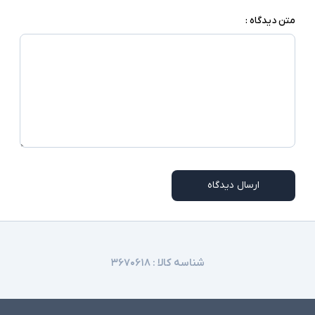
متن دیدگاه :
ارسال دیدگاه
شناسه کالا :
۳۶۷۰۶۱۸