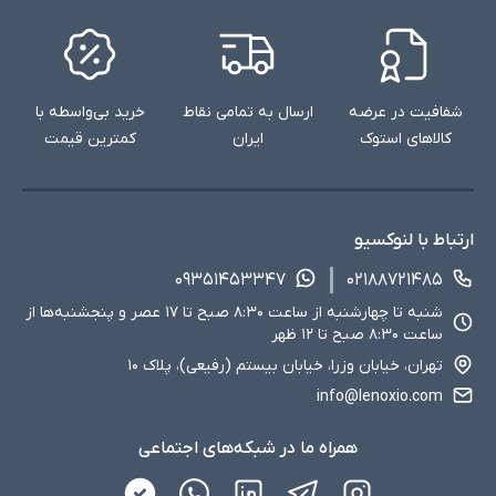
شفافیت در عرضه
ارسال به تمامی نقاط
خرید بی‌واسطه با
کالاهای استوک
ایران
کمترین قیمت
ارتباط با لنوکسیو
۰۹۳۵۱۴۵۳۳۴۷
۰۲۱۸۸۷۲۱۴۸۵
شنبه تا چهارشنبه از ساعت ۸:۳۰ صبح تا ۱۷ عصر و پنجشنبه‌ها از
ساعت ۸:۳۰ صبح تا ۱۲ ظهر
تهران، خیابان وزرا، خیابان بیستم (رفیعی)، پلاک ۱۰
info@lenoxio.com
همراه ما در شبکه‌های اجتماعی