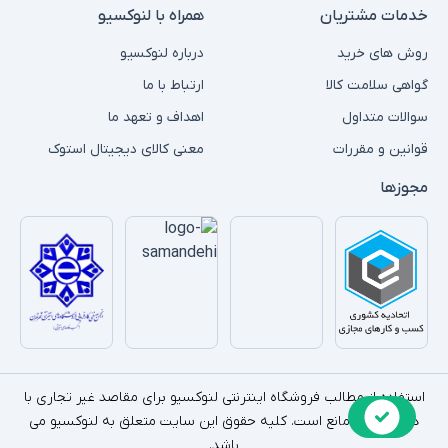
خدمات مشتریان
همراه با لنوکسیو
روش های خرید
درباره لنوکسیو
گواهی سلامت کالا
ارتباط با ما
سوالات متداول
اهداف و تعهد ما
قوانین و مقررات
معنی کالای دیجیتال استوک
مجوزها
استفاده از مطالب فروشگاه اینترنتی لنوکسیو برای مقاصد غیر تجاری با
ذکر منبع بلامانع است. کلیه حقوق این سایت متعلق به لنوکسیو می
باشد.