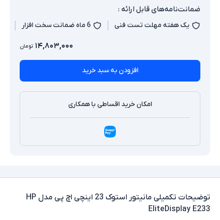
ضمانت‌نامه‌های قابل ارائه :
یک هفته مهلت تست فنی
6 ماه ضمانت سخت افزار
۱۴,۸۰۳,۰۰۰
تومان
افزودن به سبد خرید
امکان خرید اقساطی با همکاری
توضیحات تکمیلی
مانیتور استوک 23 اینچی اچ پی مدل HP
EliteDisplay E233