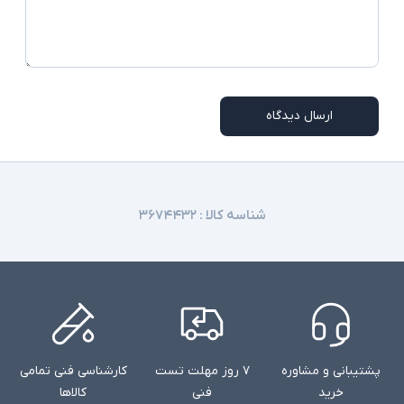
ارسال دیدگاه
شناسه کالا :
۳۶۷۴۴۳۲
پشتیبانی و مشاوره
۷ روز مهلت تست
کارشناسی فنی تمامی
خرید
فنی
کالاها