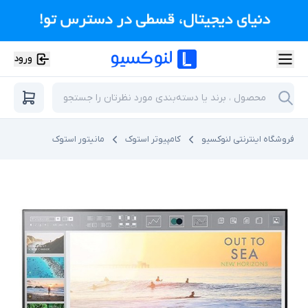
ورود
فروشگاه اینترنتی لنوکسیو
کامپیوتر استوک
مانیتور استوک