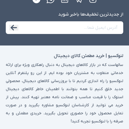
از جدید‌ترین تخفیف‌ها با‌خبر شوید
لنوکسیو | خرید مطمئن کالای دیجیتال
سالهاست که در بازار کالاهای دیجیتال به دنبال راهکاری ویژه برای ارائه
خدماتی متفاوت به مشتریان خود بوده ایم. از این رو پلتفرم آنلاین
لنوکسیو را راه اندازی کردیم تا با بروزرسانی کالاهای دیجیتال، محصولی
جدید خلق کنیم تا همه بتوانند با اطمینان خاطر کالاهای دیجیتال
استوک را با قیمت مناسب و ضمانت نامه معتبر تهیه کنند. پیش از
خرید می توانید از کارشناسان لنوکسیو مشاوره بگیرید و در صورت
تمایل محصول خود را حضوری تحویل بگیرید. خریدی مطمئن و به
صرفه را با لنوکسیو تجربه کنید!