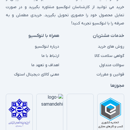
خرید می توانید از کارشناسان لنوکسیو مشاوره بگیرید و در صورت
تمایل محصول خود را حضوری تحویل بگیرید. خریدی مطمئن و به
صرفه را با لنوکسیو تجربه کنید!
خدمات مشتریان
همراه با لنوکسیو
روش های خرید
درباره لنوکسیو
گواهی سلامت کالا
ارتباط با ما
سوالات متداول
اهداف و تعهد ما
قوانین و مقررات
معنی کالای دیجیتال استوک
مجوزها