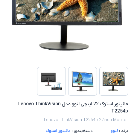
مانیتور استوک 22 اینچی لنوو مدل Lenovo ThinkVision
T2254p
Lenovo ThinkVision T2254p 22inch Monitor
برند :
لنوو
دسته‌بندی :
مانیتور استوک