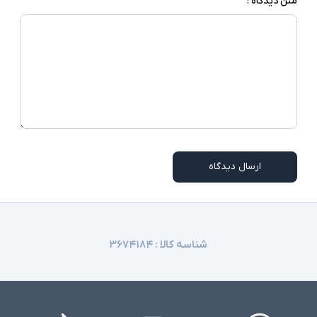
متن دیدگاه :
ارسال دیدگاه
شناسه کالا :
۳۶۷۴۱۸۴