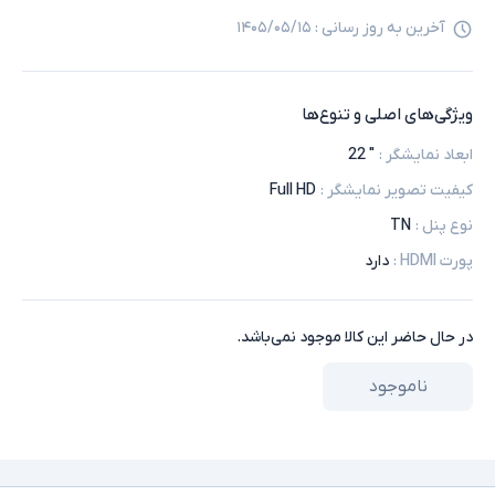
آخرین به روز رسانی :
۱۴۰۵/۰۵/۱۵
ویژگی‌های اصلی و تنوع‌ها
ابعاد نمایشگر
:
" 22
کیفیت تصویر نمایشگر
:
Full HD
نوع پنل
:
TN
پورت HDMI
:
دارد
در حال حاضر این کالا موجود نمی‌باشد.
ناموجود