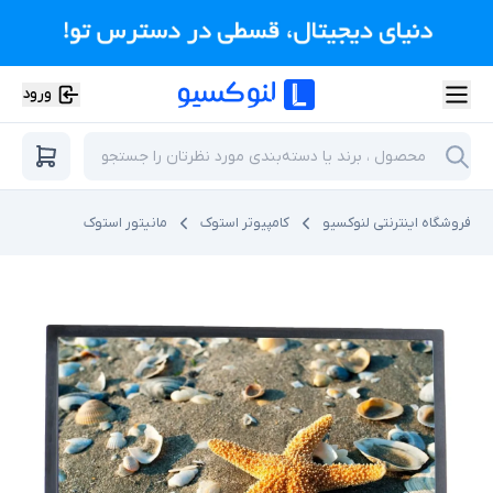
ورود
فروشگاه اینترنتی لنوکسیو
کامپیوتر استوک
مانیتور استوک