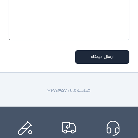
ارسال دیدگاه
شناسه کالا :
۳۶۷۰۴۵۷