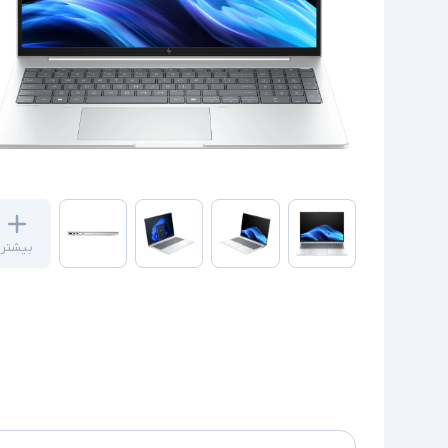
بیشتر