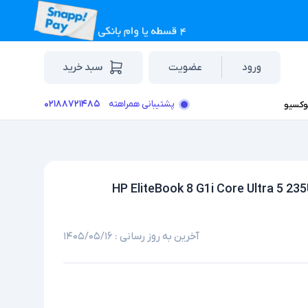
ورود
عضویت
سبد خرید
۰۲۱۸۸۷۲۱۴۸۵
پشتیبانی همراهته
وکسیو
آخرین به روز رسانی :
۱۴۰۵/۰۵/۱۶