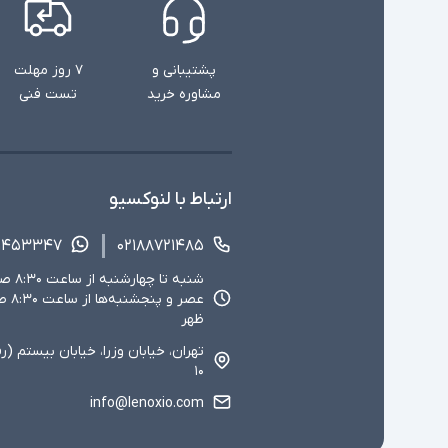
پشتیبانی و
۷ روز مهلت
مشاوره خرید
تست فنی
ارتباط با لنوکسیو
۱۴۵۳۳۴۷
۰۲۱۸۸۷۲۱۴۸۵
ظهر
تهران، خیابان وزرا، خیابان بیستم (ر
۱۰
info@lenoxio.com