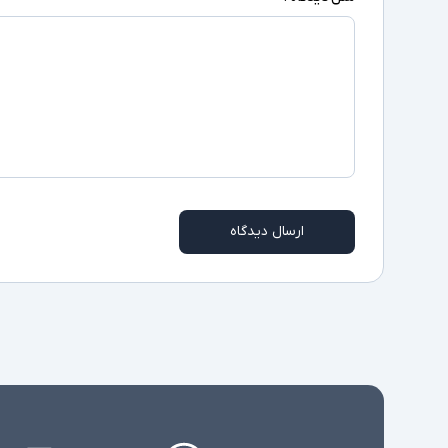
ارسال دیدگاه