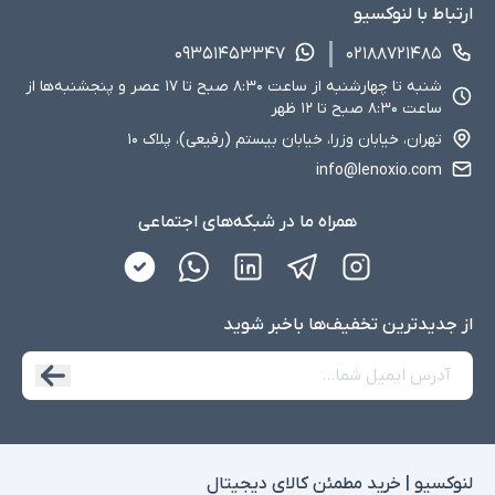
ارتباط با لنوکسیو
۰۹۳۵۱۴۵۳۳۴۷
۰۲۱۸۸۷۲۱۴۸۵
شنبه تا چهارشنبه از ساعت ۸:۳۰ صبح تا ۱۷ عصر و پنجشنبه‌ها از
ساعت ۸:۳۰ صبح تا ۱۲ ظهر
تهران، خیابان وزرا، خیابان بیستم (رفیعی)، پلاک ۱۰
info@lenoxio.com
همراه ما در شبکه‌های اجتماعی
از جدید‌ترین تخفیف‌ها با‌خبر شوید
لنوکسیو | خرید مطمئن کالای دیجیتال