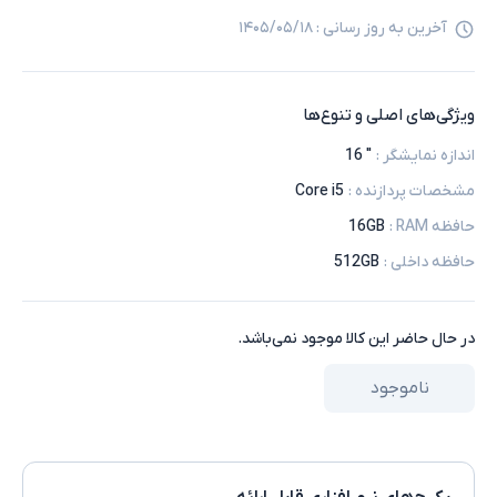
آخرین به روز رسانی :
۱۴۰۵/۰۵/۱۸
ویژگی‌های اصلی و تنوع‌ها
اندازه نمایشگر
:
" 16
مشخصات پردازنده
:
Core i5
حافظه RAM
:
16GB
حافظه داخلی
:
512GB
در حال حاضر این کالا موجود نمی‌باشد.
ناموجود