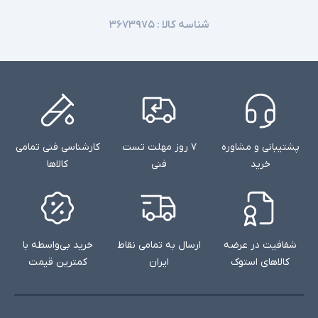
شناسه کالا :
۳۶۷۳۹۷۵
پشتیبانی و مشاوره
۷ روز مهلت تست
کارشناسی فنی تمامی
خرید
فنی
کالاها
شفافیت در عرضه
ارسال به تمامی نقاط
خرید بی‌واسطه با
کالاهای استوک
ایران
کمترین قیمت