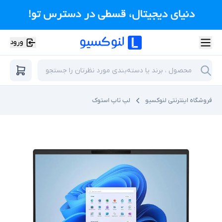
ورود
فروشگاه اینترنتی لنوکسیو
لپ تاپ استوک