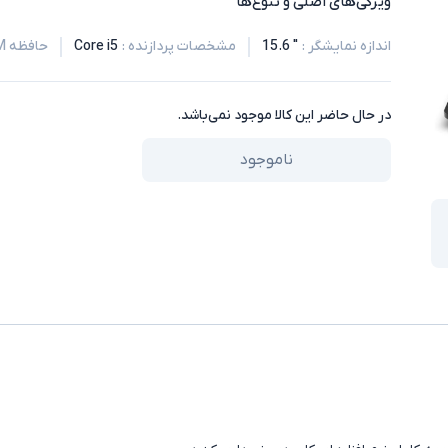
ویژگی‌های اصلی و تنوع‌ها
اندازه نمایشگر
:
" 15.6
مشخصات پردازنده
:
Core i5
حافظه RAM
در حال حاضر این کالا موجود نمی‌باشد.
ناموجود