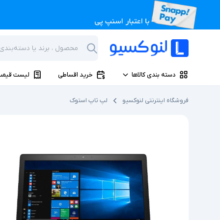
دسته بندی کالاها
خرید اقساطی
لیست قیمت
فروشگاه اینترنتی لنوکسیو
لپ تاپ استوک