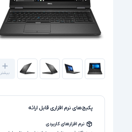
بیشتر
پکیج‌های نرم افزاری قابل ارائه
نرم افزارهای کاربردی