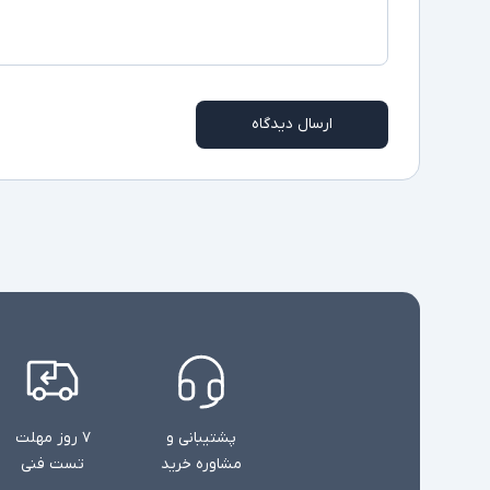
ارسال دیدگاه
پشتیبانی و
۷ روز مهلت
مشاوره خرید
تست فنی