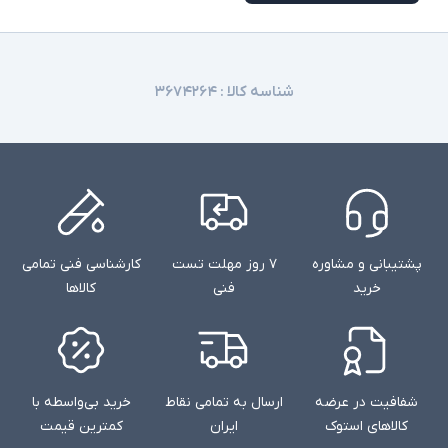
شناسه کالا :
۳۶۷۴۲۶۴
پشتیبانی و مشاوره
۷ روز مهلت تست
کارشناسی فنی تمامی
خرید
فنی
کالاها
شفافیت در عرضه
ارسال به تمامی نقاط
خرید بی‌واسطه با
کالاهای استوک
ایران
کمترین قیمت