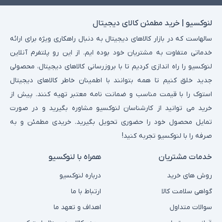
لنوکسیو | خرید مطمئن کالای دیجیتال
سالهاست که در بازار کالاهای دیجیتال به دنبال راهکاری ویژه برای ارائه
خدماتی متفاوت به مشتریان خود بوده ایم. از این رو پلتفرم آنلاین
لنوکسیو را راه اندازی کردیم تا با بروزرسانی کالاهای دیجیتال، محصولی
جدید خلق کنیم تا همه بتوانند با اطمینان خاطر کالاهای دیجیتال
استوک را با قیمت مناسب و ضمانت نامه معتبر تهیه کنند. پیش از
خرید می توانید از کارشناسان لنوکسیو مشاوره بگیرید و در صورت
تمایل محصول خود را حضوری تحویل بگیرید. خریدی مطمئن و به
صرفه را با لنوکسیو تجربه کنید!
خدمات مشتریان
همراه با لنوکسیو
روش های خرید
درباره لنوکسیو
گواهی سلامت کالا
ارتباط با ما
سوالات متداول
اهداف و تعهد ما