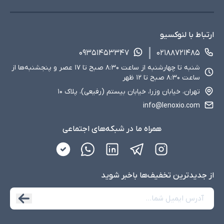
ارتباط با لنوکسیو
۰۹۳۵۱۴۵۳۳۴۷
۰۲۱۸۸۷۲۱۴۸۵
شنبه تا چهارشنبه از ساعت ۸:۳۰ صبح تا ۱۷ عصر و پنجشنبه‌ها از
ساعت ۸:۳۰ صبح تا ۱۲ ظهر
تهران، خیابان وزرا، خیابان بیستم (رفیعی)، پلاک ۱۰
info@lenoxio.com
همراه ما در شبکه‌های اجتماعی
از جدید‌ترین تخفیف‌ها با‌خبر شوید