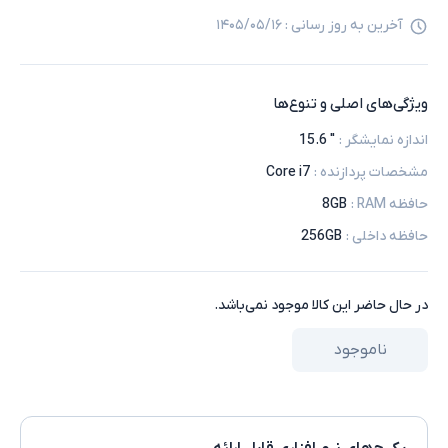
آخرین به روز رسانی :
۱۴۰۵/۰۵/۱۶
ویژگی‌های اصلی و تنوع‌ها
اندازه نمایشگر
:
" 15.6
مشخصات پردازنده
:
Core i7
حافظه RAM
:
8GB
حافظه داخلی
:
256GB
در حال حاضر این کالا موجود نمی‌باشد.
ناموجود