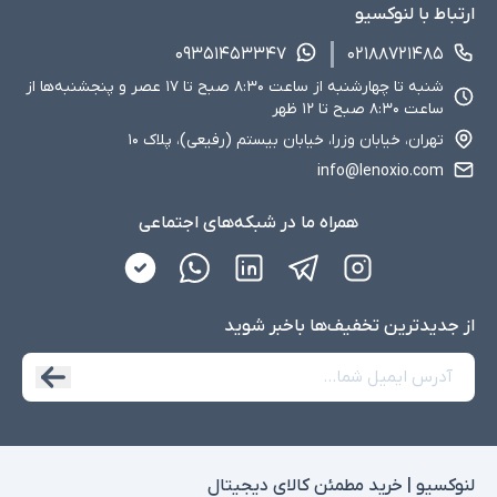
ارتباط با لنوکسیو
۰۹۳۵۱۴۵۳۳۴۷
۰۲۱۸۸۷۲۱۴۸۵
شنبه تا چهارشنبه از ساعت ۸:۳۰ صبح تا ۱۷ عصر و پنجشنبه‌ها از
ساعت ۸:۳۰ صبح تا ۱۲ ظهر
تهران، خیابان وزرا، خیابان بیستم (رفیعی)، پلاک ۱۰
info@lenoxio.com
همراه ما در شبکه‌های اجتماعی
از جدید‌ترین تخفیف‌ها با‌خبر شوید
لنوکسیو | خرید مطمئن کالای دیجیتال