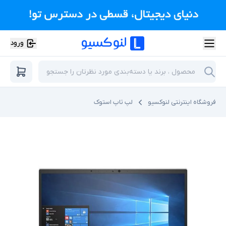
ورود
فروشگاه اینترنتی لنوکسیو
لپ تاپ استوک