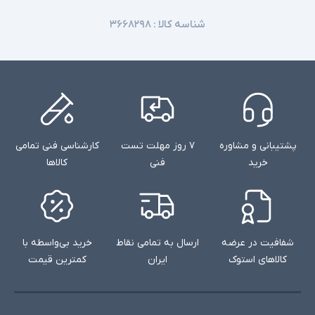
شناسه کالا :
۳۶۶۸۲۹۸
پشتیبانی و مشاوره
۷ روز مهلت تست
کارشناسی فنی تمامی
خرید
فنی
کالاها
شفافیت در عرضه
ارسال به تمامی نقاط
خرید بی‌واسطه با
کالاهای استوک
ایران
کمترین قیمت