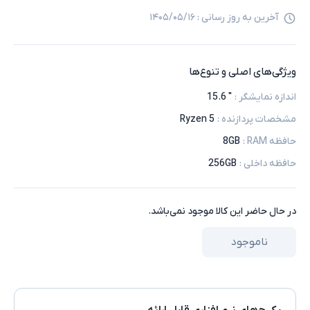
آخرین به روز رسانی :
۱۴۰۵/۰۵/۱۶
ویژگی‌های اصلی و تنوع‌ها
اندازه نمایشگر
:
" 15.6
مشخصات پردازنده
:
5 Ryzen
حافظه RAM
:
8GB
حافظه داخلی
:
256GB
در حال حاضر این کالا موجود نمی‌باشد.
ناموجود