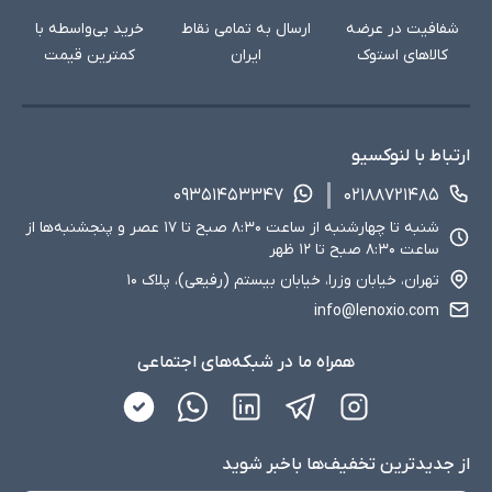
شفافیت در عرضه
ارسال به تمامی نقاط
خرید بی‌واسطه با
کالاهای استوک
ایران
کمترین قیمت
ارتباط با لنوکسیو
۰۹۳۵۱۴۵۳۳۴۷
۰۲۱۸۸۷۲۱۴۸۵
شنبه تا چهارشنبه از ساعت ۸:۳۰ صبح تا ۱۷ عصر و پنجشنبه‌ها از
ساعت ۸:۳۰ صبح تا ۱۲ ظهر
تهران، خیابان وزرا، خیابان بیستم (رفیعی)، پلاک ۱۰
info@lenoxio.com
همراه ما در شبکه‌های اجتماعی
از جدید‌ترین تخفیف‌ها با‌خبر شوید