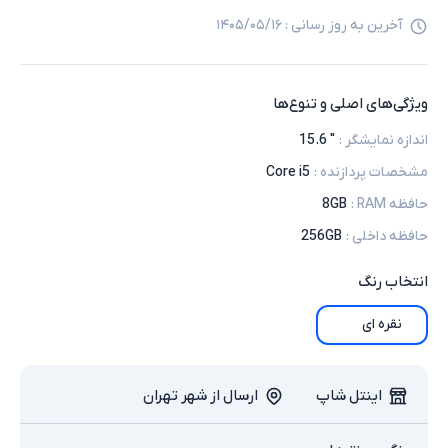
آخرین به روز رسانی :
۱۴۰۵/۰۵/۱۶
ویژگی‌های اصلی و تنوع‌ها
اندازه نمایشگر
:
" 15.6
مشخصات پردازنده
:
Core i5
حافظه RAM
:
8GB
حافظه داخلی
:
256GB
انتخاب
رنگ
نقره ای
اینتل شاپ
ارسال از شهر تهران