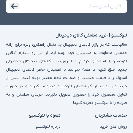
لنوکسیو | خرید مطمئن کالای دیجیتال
سالهاست که در بازار کالاهای دیجیتال به دنبال راهکاری ویژه برای ارائه
خدماتی متفاوت به مشتریان خود بوده ایم. از این رو پلتفرم آنلاین
لنوکسیو را راه اندازی کردیم تا با بروزرسانی کالاهای دیجیتال، محصولی
جدید خلق کنیم تا همه بتوانند با اطمینان خاطر کالاهای دیجیتال
استوک را با قیمت مناسب و ضمانت نامه معتبر تهیه کنند. پیش از
خرید می توانید از کارشناسان لنوکسیو مشاوره بگیرید و در صورت
تمایل محصول خود را حضوری تحویل بگیرید. خریدی مطمئن و به
صرفه را با لنوکسیو تجربه کنید!
خدمات مشتریان
همراه با لنوکسیو
روش های خرید
درباره لنوکسیو