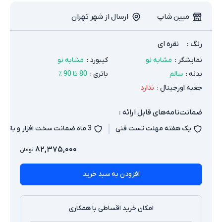
مبین شاپ
ارسال از شهر تهران
رنگ
:
نقره ای
نمایشگر
:
مشابه نو
کیبورد
:
مشابه نو
بدنه
:
سالم
باتری
:
80 تا 90 ٪
جعبه اورجینال
:
ندارد
ضمانت‌نامه‌های قابل ارائه :
یک هفته مهلت تست فنی
3 ماه ضمانت سخت افزار و باتری
۸۲,۳۷۵,۰۰۰
تومان
افزودن به سبد خرید
امکان خرید اقساطی با همکاری