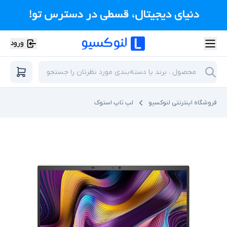
ورود
فروشگاه اینترنتی لنوکسیو
لپ تاپ استوک